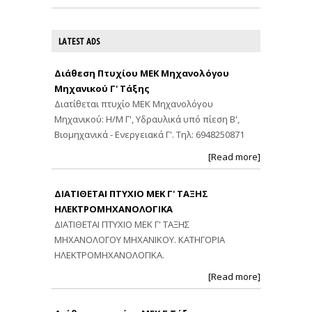
LATEST ADS
Διάθεση Πτυχίου ΜΕΚ Μηχανολόγου
Μηχανικού Γ' Τάξης
Διατίθεται πτυχίο ΜΕΚ Μηχανολόγου
Μηχανικού: Η/Μ Γ', Υδραυλικά υπό πίεση Β',
Βιομηχανικά - Ενεργειακά Γ'. Τηλ: 6948250871
[Read more]
ΔΙΑΤΙΘΕΤΑΙ ΠΤΥΧΙΟ ΜΕΚ Γ' ΤΑΞΗΣ
ΗΛΕΚΤΡΟΜΗΧΑΝΟΛΟΓΙΚΑ
ΔΙΑΤΙΘΕΤΑΙ ΠΤΥΧΙΟ ΜΕΚ Γ' ΤΑΞΗΣ
ΜΗΧΑΝΟΛΟΓΟΥ ΜΗΧΑΝΙΚΟΥ. ΚΑΤΗΓΟΡΙΑ
ΗΛΕΚΤΡΟΜΗΧΑΝΟΛΟΓΙΚΑ.
[Read more]