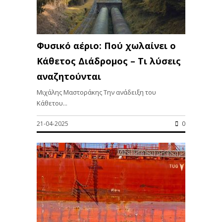
Φυσικό αέριο: Πού χωλαίνει ο
Κάθετος Διάδρομος – Τι λύσεις
αναζητούνται
Μιχάλης Μαστοράκης Την ανάδειξη του
Κάθετου...
21-04-2025
0