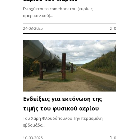
Ενισχύεται το comeback του (κυρίως
αμερικανικού)...
24-03-2025
0
Ενδείξεις για εκτόνωση της
τιμής του φυσικού αερίου
Του Χάρη Φλουδόπουλου Την περασμένη
εβδομάδα...
10-03-2025
0