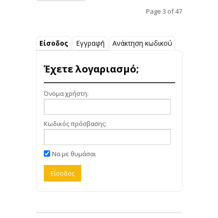
Page 3 of 47
Είσοδος
Εγγραφή
Ανάκτηση κωδικού
Έχετε λογαριασμό;
Όνομα χρήστη:
Κωδικός πρόσβασης:
Να με θυμάσαι