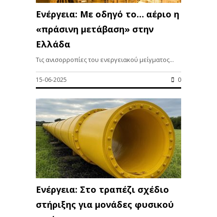
Ενέργεια: Με οδηγό το… αέριο η
«πράσινη μετάβαση» στην
Ελλάδα
Τις ανισορροπίες του ενεργειακού μείγματος...
15-06-2025
0
Ενέργεια: Στο τραπέζι σχέδιο
στήριξης για μονάδες φυσικού