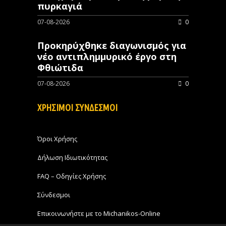
πυρκαγιά
07-08-2026
0
Προκηρύχθηκε διαγωνισμός για
νέo αντιπλημμυρικό έργο στη
Φθιώτιδα
07-08-2026
0
ΧΡΗΣΙΜΟΙ ΣΥΝΔΕΣΜΟΙ
Όροι Χρήσης
Δήλωση Ιδιωτικότητας
FAQ – Οδηγίες Χρήσης
Σύνδεσμοι
Επικοινωνήστε με το Michanikos-Online