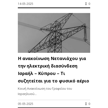
14-05-2025
0
Η ανακοίνωση Νετανιάχου για
την ηλεκτρική διασύνδεση
Ισραήλ – Κύπρου – Τι
συζητείται για το φυσικό αέριο
Κοινή Ανακοίνωση του Γραφείου του
Ισραηλινού...
05-05-2025
0