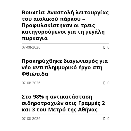
Βοιωτία: Αναστολή λειτουργίας
του αιολικού πάρκου –
Προφυλακίστηκαν οι τρεις
κατηγορούμενοι για τη μεγάλη
πυρκαγιά
07-08-2026
0
Προκηρύχθηκε διαγωνισμός για
νέo αντιπλημμυρικό έργο στη
Φθιώτιδα
07-08-2026
0
Στο 98% η αντικατάσταση
σιδηροτροχιών στις Γραμμές 2
και 3 του Μετρό της Αθήνας
07-08-2026
0