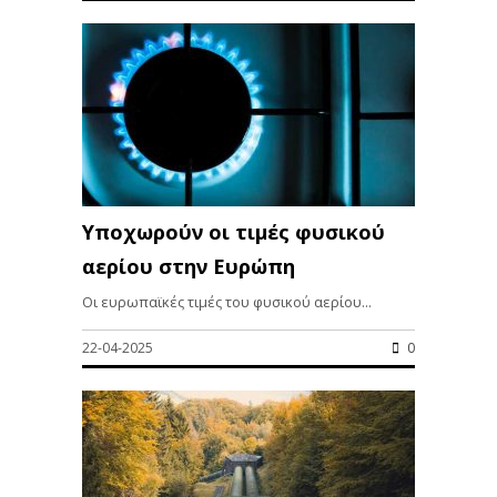
Υποχωρούν οι τιμές φυσικού
αερίου στην Ευρώπη
Οι ευρωπαϊκές τιμές του φυσικού αερίου...
22-04-2025
0