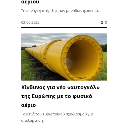
αερίου
Την ανάγκη στήριξης των μονάδων φυσικού...
03-06-2025
0
Κίνδυνος για νέο «αυτογκόλ»
της Ευρώπης με το φυσικό
αέριο
Τα κενά του ευρωπαϊκού σχεδιασμού για
απεξάρτηση...