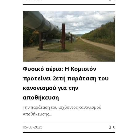
Φυσικό αέριο: Η Κομισιόν
προτείνει 2ετή παράταση του
κανονισμού για την
αποθήκευση
Tην παράταση του ισχύοντος Κανονισμού
Αποθήκευσης...
05-03-2025
0