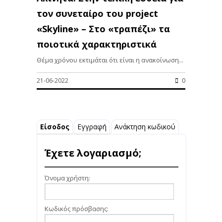
τον συνεταίρο του project
«Skyline» – Στο «τραπέζι» τα
ποιοτικά χαρακτηριστικά
Θέμα χρόνου εκτιμάται ότι είναι η ανακοίνωση...
21-06-2022
0
Είσοδος
Εγγραφή
Ανάκτηση κωδικού
Έχετε λογαριασμό;
Όνομα χρήστη:
Κωδικός πρόσβασης: