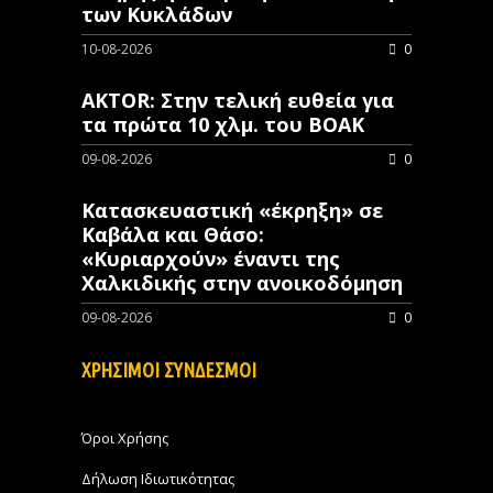
των Κυκλάδων
10-08-2026
0
AKTOR: Στην τελική ευθεία για
τα πρώτα 10 χλμ. του ΒΟΑΚ
09-08-2026
0
Κατασκευαστική «έκρηξη» σε
Καβάλα και Θάσο:
«Κυριαρχούν» έναντι της
Χαλκιδικής στην ανοικοδόμηση
09-08-2026
0
ΧΡΗΣΙΜΟΙ ΣΥΝΔΕΣΜΟΙ
Όροι Χρήσης
Δήλωση Ιδιωτικότητας