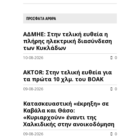
ΠΡΟΣΦΑΤΑ ΑΡΘΡΑ
ΑΔΜΗΕ: Στην τελική ευθεία η
πλήρης ηλεκτρική διασύνδεση
των Κυκλάδων
10-08-2026
0
AKTOR: Στην τελική ευθεία για
τα πρώτα 10 χλμ. του ΒΟΑΚ
09-08-2026
0
Κατασκευαστική «έκρηξη» σε
Καβάλα και Θάσο:
«Κυριαρχούν» έναντι της
Χαλκιδικής στην ανοικοδόμηση
09-08-2026
0