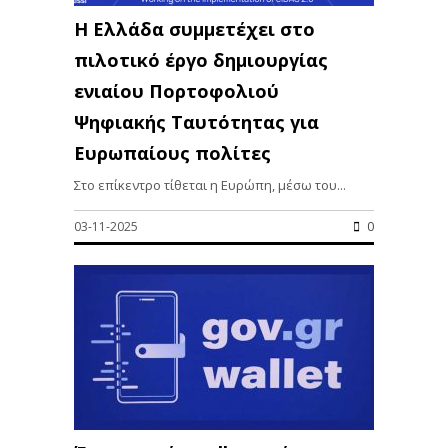
Η Ελλάδα συμμετέχει στο
πιλοτικό έργο δημιουργίας
ενιαίου Πορτοφολιού
Ψηφιακής Ταυτότητας για
Ευρωπαίους πολίτες
Στο επίκεντρο τίθεται η Ευρώπη, μέσω του...
03-11-2025
0