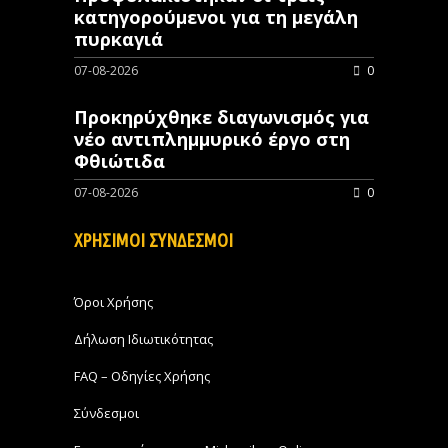
κατηγορούμενοι για τη μεγάλη
πυρκαγιά
07-08-2026
0
Προκηρύχθηκε διαγωνισμός για
νέo αντιπλημμυρικό έργο στη
Φθιώτιδα
07-08-2026
0
ΧΡΗΣΙΜΟΙ ΣΥΝΔΕΣΜΟΙ
Όροι Χρήσης
Δήλωση Ιδιωτικότητας
FAQ – Οδηγίες Χρήσης
Σύνδεσμοι