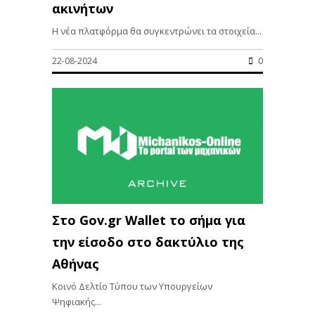
ακινήτων
Η νέα πλατφόρμα θα συγκεντρώνει τα στοιχεία...
22-08-2024
0
Στο Gov.gr Wallet το σήμα για
την είσοδο στο δακτύλιο της
Αθήνας
Κοινό Δελτίο Τύπου των Υπουργείων
Ψηφιακής...