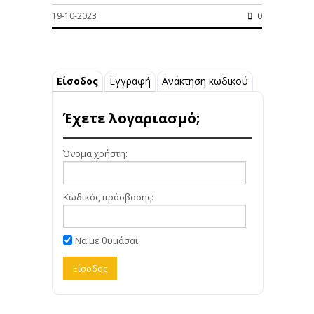
19-10-2023
0
Είσοδος
Εγγραφή
Ανάκτηση κωδικού
Έχετε λογαριασμό;
Όνομα χρήστη:
Κωδικός πρόσβασης:
Να με θυμάσαι