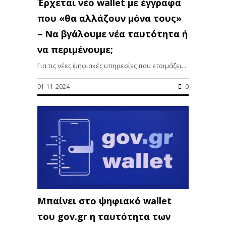
Έρχεται νέο wallet με έγγραφα
που «θα αλλάζουν μόνα τους»
– Να βγάλουμε νέα ταυτότητα ή
να περιμένουμε;
Για τις νέες ψηφιακές υπηρεσίες που ετοιμάζει...
01-11-2024
0
Μπαίνει στο ψηφιακό wallet
του gov.gr η ταυτότητα των