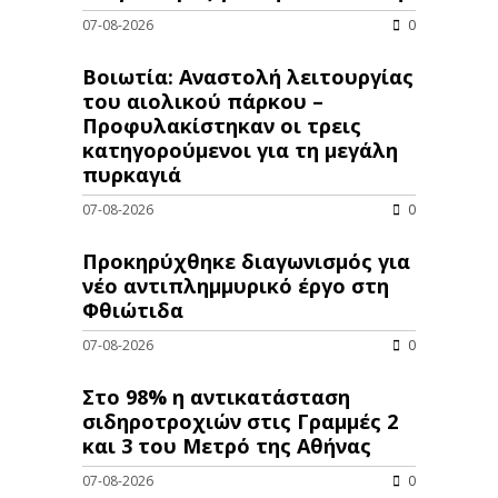
07-08-2026
0
Βοιωτία: Αναστολή λειτουργίας
του αιολικού πάρκου –
Προφυλακίστηκαν οι τρεις
κατηγορούμενοι για τη μεγάλη
πυρκαγιά
07-08-2026
0
Προκηρύχθηκε διαγωνισμός για
νέo αντιπλημμυρικό έργο στη
Φθιώτιδα
07-08-2026
0
Στο 98% η αντικατάσταση
σιδηροτροχιών στις Γραμμές 2
και 3 του Μετρό της Αθήνας
07-08-2026
0