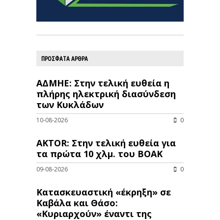
ΠΡΟΣΦΑΤΑ ΑΡΘΡΑ
ΑΔΜΗΕ: Στην τελική ευθεία η
πλήρης ηλεκτρική διασύνδεση
των Κυκλάδων
10-08-2026
0
AKTOR: Στην τελική ευθεία για
τα πρώτα 10 χλμ. του ΒΟΑΚ
09-08-2026
0
Κατασκευαστική «έκρηξη» σε
Καβάλα και Θάσο:
«Κυριαρχούν» έναντι της