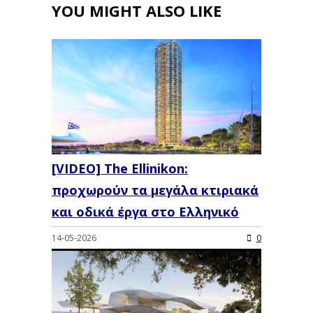
YOU MIGHT ALSO LIKE
[VIDEO] The Ellinikon:
προχωρούν τα μεγάλα κτιριακά
και οδικά έργα στο Ελληνικό
14-05-2026
0