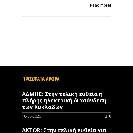
[Read more]
ΠΡΟΣΦΑΤΑ ΑΡΘΡΑ
ΑΔΜΗΕ: Στην τελική ευθεία η
πλήρης ηλεκτρική διασύνδεση
των Κυκλάδων
10-08-2026
0
AKTOR: Στην τελική ευθεία για