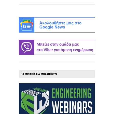
ΣΕΜΙΝΑΡΙΑ ΓΙΑ ΜΗΧΑΝΙΚΟΥΣ