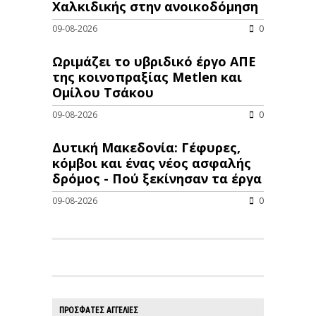
Χαλκιδικής στην ανοικοδόμηση
09-08-2026
0
Ωριμάζει το υβριδικό έργο ΑΠΕ
της κοινοπραξίας Metlen και
Ομίλου Τσάκου
09-08-2026
0
Δυτική Μακεδονία: Γέφυρες,
κόμβοι και ένας νέος ασφαλής
δρόμος - Πού ξεκίνησαν τα έργα
09-08-2026
0
ΠΡΟΣΦΑΤΕΣ ΑΓΓΕΛΙΕΣ