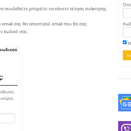
Όνο
α συνδεθείτε μπορείτε να κάνετε αίτηση ανάκτησης
 email σας θα αποσταλεί email που θα σας
Κωδ
ν κωδικό σας.
Ν