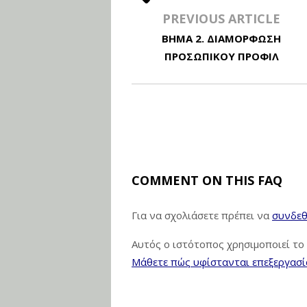
PREVIOUS ARTICLE
ΒΗΜΑ 2. ΔΙΑΜΟΡΦΩΣΗ
ΠΡΟΣΩΠΙΚΟΥ ΠΡΟΦΙΛ
COMMENT ON THIS FAQ
Για να σχολιάσετε πρέπει να
συνδεθ
Αυτός ο ιστότοπος χρησιμοποιεί το 
Μάθετε πώς υφίστανται επεξεργασί