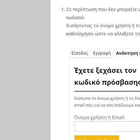
Σε περίπτωση που δεν μπορείτε ν
κωδικού.
Εισάγοντας το όνομα χρήστη ή το
καθοδηγήσει ώστε να αλλάξετε το