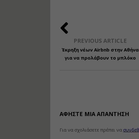
PREVIOUS ARTICLE
Έκρηξη νέων Airbnb στην Αθήνα
για να προλάβουν το μπλόκο
ΑΦΉΣΤΕ ΜΙΑ ΑΠΆΝΤΗΣΗ
Για να σχολιάσετε πρέπει να
συνδεθ