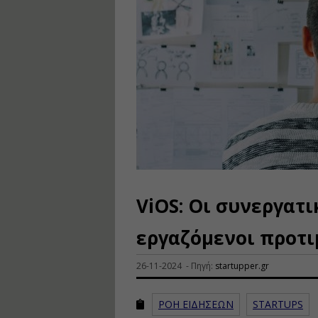
ViOS: Οι συνεργατι
εργαζόμενοι προτι
26-11-2024 - Πηγή:
startupper.gr
ΡΟΗ ΕΙΔΗΣΕΩΝ
STARTUPS