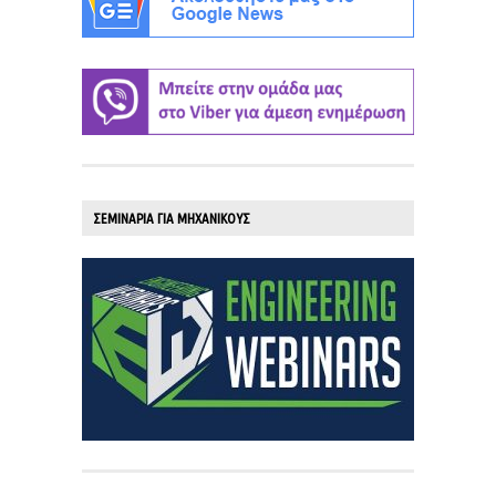
ΣΕΜΙΝΑΡΙΑ ΓΙΑ ΜΗΧΑΝΙΚΟΥΣ