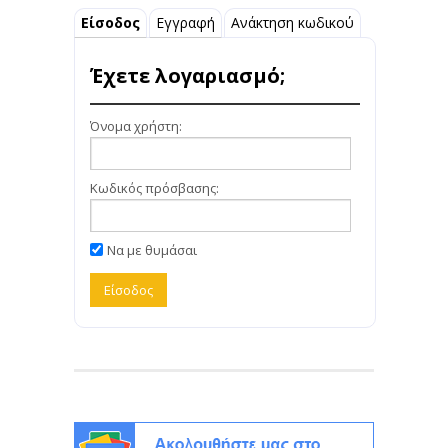
Είσοδος
Εγγραφή
Ανάκτηση κωδικού
Έχετε λογαριασμό;
Όνομα χρήστη:
Κωδικός πρόσβασης:
Να με θυμάσαι