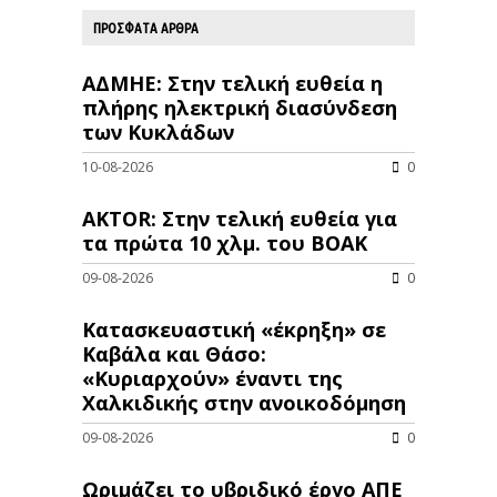
ΠΡΟΣΦΑΤΑ ΑΡΘΡΑ
ΑΔΜΗΕ: Στην τελική ευθεία η
πλήρης ηλεκτρική διασύνδεση
των Κυκλάδων
10-08-2026
0
AKTOR: Στην τελική ευθεία για
τα πρώτα 10 χλμ. του ΒΟΑΚ
09-08-2026
0
Κατασκευαστική «έκρηξη» σε
Καβάλα και Θάσο:
«Κυριαρχούν» έναντι της
Χαλκιδικής στην ανοικοδόμηση
09-08-2026
0
Ωριμάζει το υβριδικό έργο ΑΠΕ