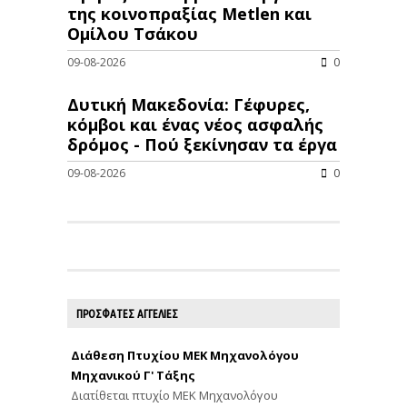
της κοινοπραξίας Metlen και
Ομίλου Τσάκου
09-08-2026
0
Δυτική Μακεδονία: Γέφυρες,
κόμβοι και ένας νέος ασφαλής
δρόμος - Πού ξεκίνησαν τα έργα
09-08-2026
0
ΠΡΟΣΦΑΤΕΣ ΑΓΓΕΛΙΕΣ
Διάθεση Πτυχίου ΜΕΚ Μηχανολόγου
Μηχανικού Γ' Τάξης
Διατίθεται πτυχίο ΜΕΚ Μηχανολόγου