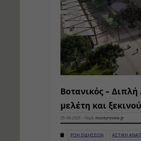
Βοτανικός – Διπλή
μελέτη και ξεκινο
25-09-2025 - Πηγή:
moneyreview.gr
ΡΟΗ ΕΙΔΗΣΕΩΝ
ΑΣΤΙΚΗ ΑΝΑ