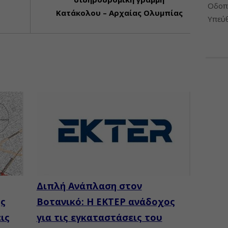
Οδοπο
Κατάκολου – Αρχαίας Ολυμπίας
Υπεύθ
Διπλή Ανάπλαση στον
ής
Βοτανικό: Η ΕΚΤΕΡ ανάδοχος
ις
για τις εγκαταστάσεις του