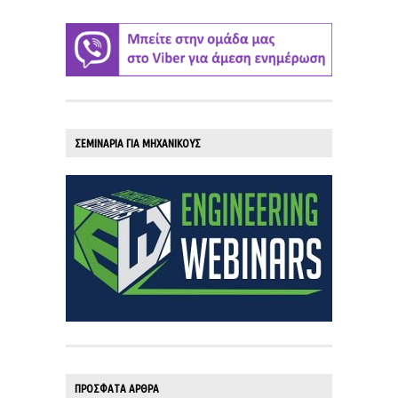
ΣΕΜΙΝΑΡΙΑ ΓΙΑ ΜΗΧΑΝΙΚΟΥΣ
ΠΡΟΣΦΑΤΑ ΑΡΘΡΑ