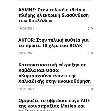
ΑΔΜΗΕ: Στην τελική ευθεία η
πλήρης ηλεκτρική διασύνδεση
των Κυκλάδων
10-08-2026
0
AKTOR: Στην τελική ευθεία για
τα πρώτα 10 χλμ. του ΒΟΑΚ
09-08-2026
0
Κατασκευαστική «έκρηξη» σε
Καβάλα και Θάσο:
«Κυριαρχούν» έναντι της
Χαλκιδικής στην ανοικοδόμηση
09-08-2026
0
Ωριμάζει το υβριδικό έργο ΑΠΕ
της κοινοπραξίας Metlen και