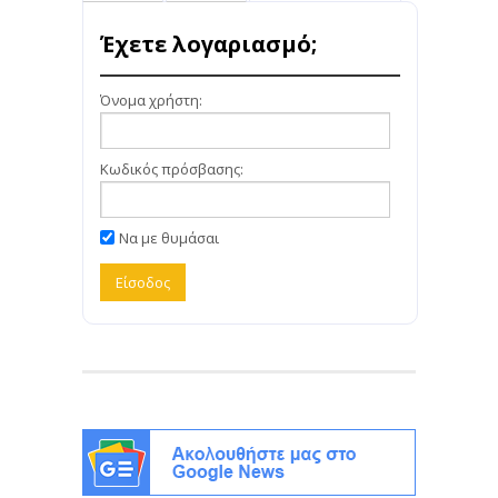
Έχετε λογαριασμό;
Όνομα χρήστη:
Κωδικός πρόσβασης:
Να με θυμάσαι