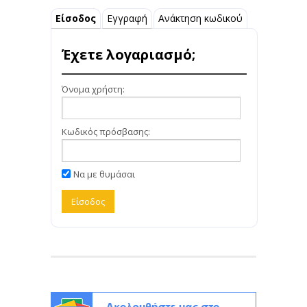
Είσοδος
Εγγραφή
Ανάκτηση κωδικού
Έχετε λογαριασμό;
Όνομα χρήστη:
Κωδικός πρόσβασης:
Να με θυμάσαι