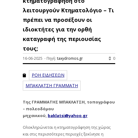
κτηματογράφηση στο
λειτουργούν Κτηματολόγιο – Τι
πρέπει να προσέξουν οι
ιδιοκτήτες για την ορθή
καταγραφή της περιουσίας
τους;
16-06-2025 - Πηγή:
taxydromos.gr
0
ΡΟΗ ΕΙΔΗΣΕΩΝ
ΜΠΑΚΛΑΤΣΗ ΓΡΑΜΜΑΤΗ
Της ΓΡΑΜΜΑΤΗΣ ΜΠΑΚΛΑΤΣΗ, τοπογράφου
– πολεοδόμου
μηχανικού,
baklatsi@yahoo.gr
Ολοκληρώνεται η κτηματογράφηση της χώρας
και στις περισσότερες περιοχές ξεκίνησε η