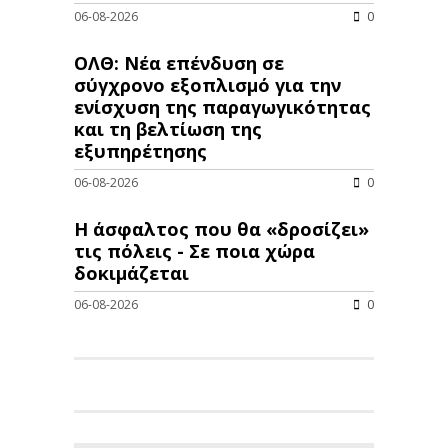
06-08-2026
0
ΟΛΘ: Νέα επένδυση σε
σύγχρονο εξοπλισμό για την
ενίσχυση της παραγωγικότητας
και τη βελτίωση της
εξυπηρέτησης
06-08-2026
0
Η άσφαλτος που θα «δροσίζει»
τις πόλεις - Σε ποια χώρα
δοκιμάζεται
06-08-2026
0