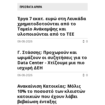
ΠΡΟΣΦΑΤΑ ΑΡΘΡΑ
Έργα 7 εκατ. ευρώ στη Λευκάδα
χρηματοδοτούνται από το
Ταμείο Ανάκαμψης και
υλοποιούνται από το ΤΕΕ
06-08-2026
0
Γ. Στάσσης: Προχωρούν και
ωριμάζουν οι συζητήσεις για το
Data Center - Χτίζουμε μια πιο
ισχυρή ΔΕΗ
06-08-2026
0
Ανακαίνιση Κατοικίας: Μόλις
10% το ποσοστό των κλειστών
κατοικιών που έχουν λάβει
βεβαίωση ένταξης