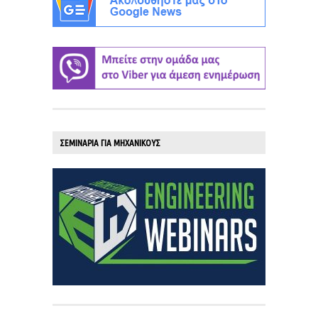
ΣΕΜΙΝΑΡΙΑ ΓΙΑ ΜΗΧΑΝΙΚΟΥΣ