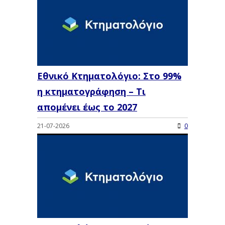
Εθνικό Κτηματολόγιο: Στο 99%
η κτηματογράφηση – Τι
απομένει έως το 2027
21-07-2026
0