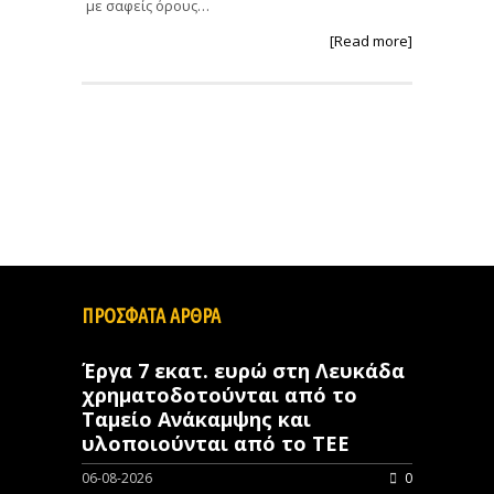
με σαφείς όρους…
[Read more]
ΠΡΟΣΦΑΤΑ ΑΡΘΡΑ
Έργα 7 εκατ. ευρώ στη Λευκάδα
χρηματοδοτούνται από το
Ταμείο Ανάκαμψης και
υλοποιούνται από το ΤΕΕ
06-08-2026
0