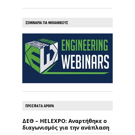
ΣΕΜΙΝΑΡΙΑ ΓΙΑ ΜΗΧΑΝΙΚΟΥΣ
ΠΡΟΣΦΑΤΑ ΑΡΘΡΑ
ΔΕΘ – HELEXPO: Αναρτήθηκε ο
διαγωνισμός για την ανάπλαση