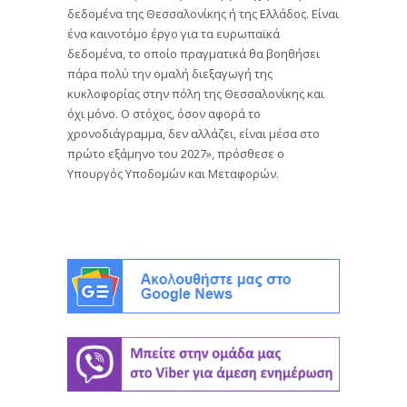
δεδομένα της Θεσσαλονίκης ή της Ελλάδος. Είναι
ένα καινοτόμο έργο για τα ευρωπαϊκά
δεδομένα, το οποίο πραγματικά θα βοηθήσει
πάρα πολύ την ομαλή διεξαγωγή της
κυκλοφορίας στην πόλη της Θεσσαλονίκης και
όχι μόνο. Ο στόχος, όσον αφορά το
χρονοδιάγραμμα, δεν αλλάζει, είναι μέσα στο
πρώτο εξάμηνο του 2027», πρόσθεσε ο
Υπουργός Υποδομών και Μεταφορών.