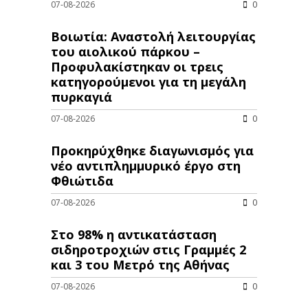
07-08-2026
0
Βοιωτία: Αναστολή λειτουργίας
του αιολικού πάρκου –
Προφυλακίστηκαν οι τρεις
κατηγορούμενοι για τη μεγάλη
πυρκαγιά
07-08-2026
0
Προκηρύχθηκε διαγωνισμός για
νέo αντιπλημμυρικό έργο στη
Φθιώτιδα
07-08-2026
0
Στο 98% η αντικατάσταση
σιδηροτροχιών στις Γραμμές 2
και 3 του Μετρό της Αθήνας
07-08-2026
0