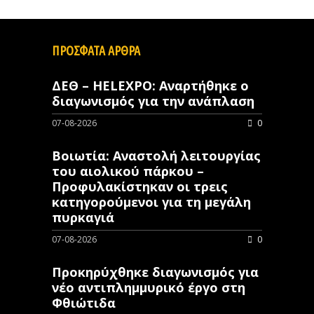
ΠΡΟΣΦΑΤΑ ΑΡΘΡΑ
ΔΕΘ – HELEXPO: Αναρτήθηκε ο
διαγωνισμός για την ανάπλαση
07-08-2026
0
Βοιωτία: Αναστολή λειτουργίας
του αιολικού πάρκου –
Προφυλακίστηκαν οι τρεις
κατηγορούμενοι για τη μεγάλη
πυρκαγιά
07-08-2026
0
Προκηρύχθηκε διαγωνισμός για
νέo αντιπλημμυρικό έργο στη
Φθιώτιδα