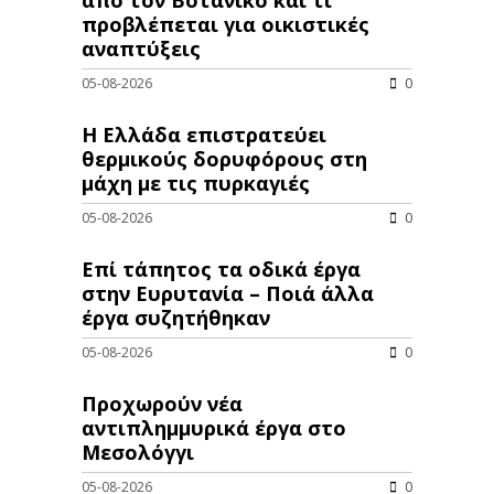
προβλέπεται για οικιστικές
αναπτύξεις
05-08-2026
0
Η Ελλάδα επιστρατεύει
θερμικούς δορυφόρους στη
μάχη με τις πυρκαγιές
05-08-2026
0
Επί τάπητος τα οδικά έργα
στην Ευρυτανία – Ποιά άλλα
έργα συζητήθηκαν
05-08-2026
0
Προχωρούν νέα
αντιπλημμυρικά έργα στο
Μεσολόγγι
05-08-2026
0