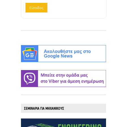
ΣΕΜΙΝΑΡΙΑ ΓΙΑ ΜΗΧΑΝΙΚΟΥΣ