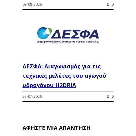
03-08-2026
0
ΔΕΣΦΑ: Διαγωνισμός για τις
τεχνικές μελέτες του αγωγού
υδρογόνου H2DRIA
27-07-2026
0
ΑΦΉΣΤΕ ΜΙΑ ΑΠΆΝΤΗΣΗ