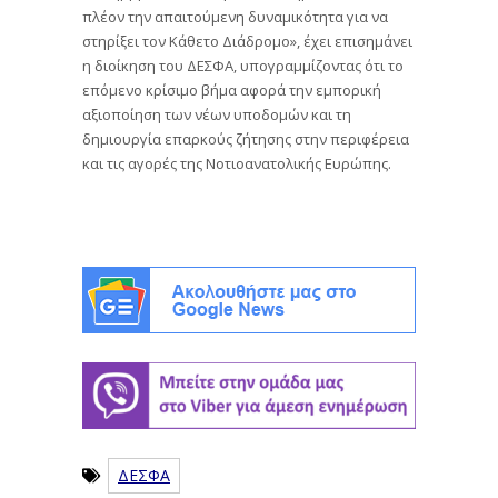
πλέον την απαιτούμενη δυναμικότητα για να
στηρίξει τον Κάθετο Διάδρομο», έχει επισημάνει
η διοίκηση του ΔΕΣΦΑ, υπογραμμίζοντας ότι το
επόμενο κρίσιμο βήμα αφορά την εμπορική
αξιοποίηση των νέων υποδομών και τη
δημιουργία επαρκούς ζήτησης στην περιφέρεια
και τις αγορές της Νοτιοανατολικής Ευρώπης.
ΔΕΣΦΑ