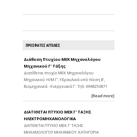
ΠΡΟΣΦΑΤΕΣ ΑΓΓΕΛΙΕΣ
Διάθεση Πτυχίου ΜΕΚ Μηχανολόγου
Μηχανικού Γ' Τάξης
Διατίθεται πτυχίο ΜΕΚ Μηχανολόγου
Μηχανικού: Η/Μ Γ', Υδραυλικά υπό πίεση Β',
Βιομηχανικά - Ενεργειακά Γ'. Τηλ: 6948250871
[Read more]
ΔΙΑΤΙΘΕΤΑΙ ΠΤΥΧΙΟ ΜΕΚ Γ' ΤΑΞΗΣ
ΗΛΕΚΤΡΟΜΗΧΑΝΟΛΟΓΙΚΑ
ΔΙΑΤΙΘΕΤΑΙ ΠΤΥΧΙΟ ΜΕΚ Γ' ΤΑΞΗΣ
ΜΗΧΑΝΟΛΟΓΟΥ ΜΗΧΑΝΙΚΟΥ. ΚΑΤΗΓΟΡΙΑ