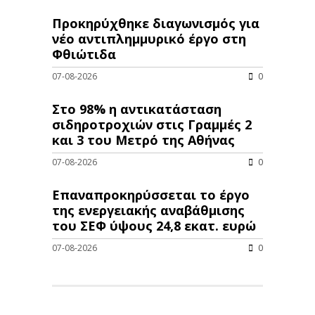
Προκηρύχθηκε διαγωνισμός για
νέo αντιπλημμυρικό έργο στη
Φθιώτιδα
07-08-2026
0
Στο 98% η αντικατάσταση
σιδηροτροχιών στις Γραμμές 2
και 3 του Μετρό της Αθήνας
07-08-2026
0
Επαναπροκηρύσσεται το έργο
της ενεργειακής αναβάθμισης
του ΣΕΦ ύψους 24,8 εκατ. ευρώ
07-08-2026
0