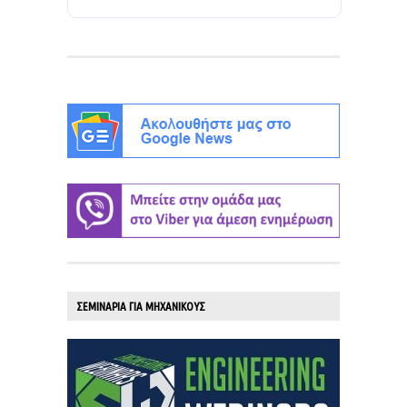
ΣΕΜΙΝΑΡΙΑ ΓΙΑ ΜΗΧΑΝΙΚΟΥΣ