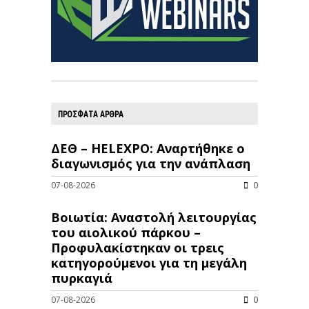
ΠΡΟΣΦΑΤΑ ΑΡΘΡΑ
ΔΕΘ – HELEXPO: Αναρτήθηκε ο
διαγωνισμός για την ανάπλαση
07-08-2026
0
Βοιωτία: Αναστολή λειτουργίας
του αιολικού πάρκου –
Προφυλακίστηκαν οι τρεις
κατηγορούμενοι για τη μεγάλη
πυρκαγιά
07-08-2026
0