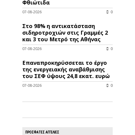
Φθιώτιδα
07-08-2026
0
Στο 98% η αντικατάσταση
σιδηροτροχιών στις Γραμμές 2
και 3 του Μετρό της Αθήνας
07-08-2026
0
Επαναπροκηρύσσεται το έργο
της ενεργειακής αναβάθμισης
του ΣΕΦ ύψους 24,8 εκατ. ευρώ
07-08-2026
0
ΠΡΟΣΦΑΤΕΣ ΑΓΓΕΛΙΕΣ