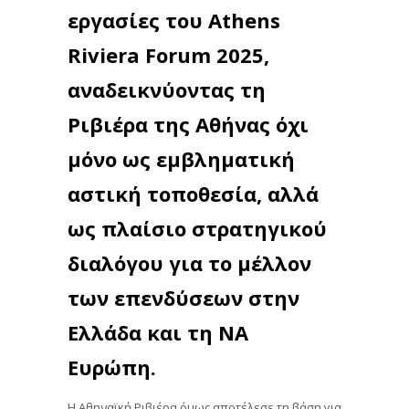
εργασίες του Athens
Riviera Forum 2025,
αναδεικνύοντας τη
Ριβιέρα της Αθήνας όχι
μόνο ως εμβληματική
αστική τοποθεσία, αλλά
ως πλαίσιο στρατηγικού
διαλόγου για το μέλλον
των επενδύσεων στην
Ελλάδα και τη ΝΑ
Ευρώπη.
Η Αθηναϊκή Ριβιέρα όμως αποτέλεσε τη βάση για