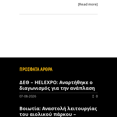
[Read more]
ΠΡΟΣΦΑΤΑ ΑΡΘΡΑ
ΔΕΘ – HELEXPO: Αναρτήθηκε ο
διαγωνισμός για την ανάπλαση
07-08-2026
0
Βοιωτία: Αναστολή λειτουργίας
του αιολικού πάρκου –