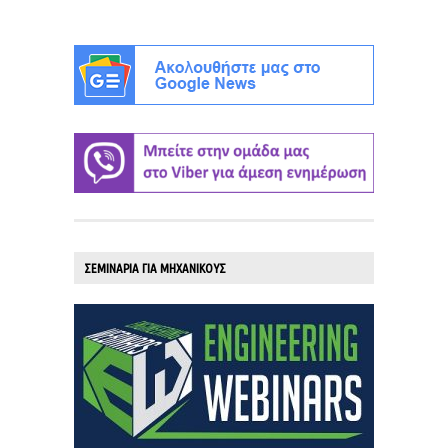
ΣΕΜΙΝΑΡΙΑ ΓΙΑ ΜΗΧΑΝΙΚΟΥΣ