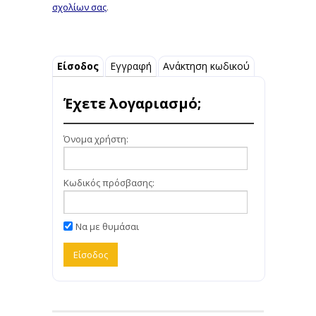
σχολίων σας
.
Είσοδος
Εγγραφή
Ανάκτηση κωδικού
Έχετε λογαριασμό;
Όνομα χρήστη:
Κωδικός πρόσβασης:
Να με θυμάσαι