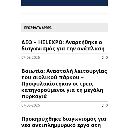
ΠΡΟΣΦΑΤΑ ΑΡΘΡΑ
ΔΕΘ – HELEXPO: Αναρτήθηκε ο
διαγωνισμός για την ανάπλαση
07-08-2026
0
Βοιωτία: Αναστολή λειτουργίας
του αιολικού πάρκου –
Προφυλακίστηκαν οι τρεις
κατηγορούμενοι για τη μεγάλη
πυρκαγιά
07-08-2026
0
Προκηρύχθηκε διαγωνισμός για
νέo αντιπλημμυρικό έργο στη