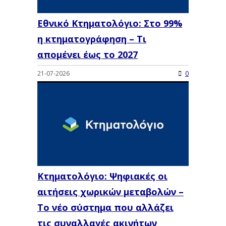
Εθνικό Κτηματολόγιο: Στο 99%
η κτηματογράφηση – Τι
απομένει έως το 2027
21-07-2026
0
Κτηματολόγιο: Ψηφιακές οι
αιτήσεις χωρικών μεταβολών –
Το νέο σύστημα που αλλάζει
τις συναλλαγές ακινήτων