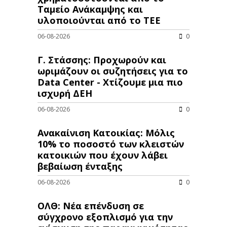
Ταμείο Ανάκαμψης και
υλοποιούνται από το ΤΕΕ
06-08-2026
0
Γ. Στάσσης: Προχωρούν και
ωριμάζουν οι συζητήσεις για το
Data Center - Χτίζουμε μια πιο
ισχυρή ΔΕΗ
06-08-2026
0
Ανακαίνιση Κατοικίας: Μόλις
10% το ποσοστό των κλειστών
κατοικιών που έχουν λάβει
βεβαίωση ένταξης
06-08-2026
0
ΟΛΘ: Νέα επένδυση σε
σύγχρονο εξοπλισμό για την