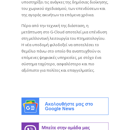
υποστηρίξει τις ανάγκες της δημόσιας διοίκησης,
του χωρικού σχεδιασμού, των επενδύσεων και
της αγοράς ακινήτων τα επόμενα χρόνια.
Πέρα από την τεχνική της διάσταση, η
μετάπτωση στο G-Cloud αποτελεί μια επένδυση
στη μελλοντική λειτουργία του Κτηματολογίου.
Η νέα υποδομή φιλοδοξεί να αποτελέσει το
θεμέλιο πάνω στο οποίο θα αναπτυχθούν οι
επόμενες ψηφιακές υπηρεσίες, με στόχο ένα
σύστημα ταχύτερο, ασφαλέστερο και πιο
αξιόπιστο για πολίτες και επαγγελματίες.