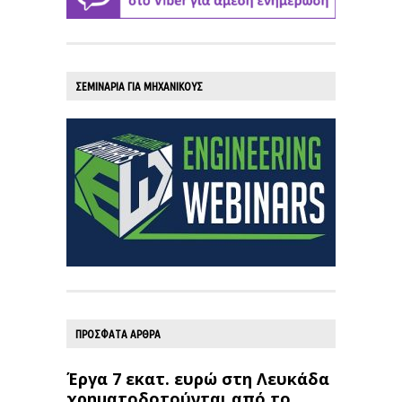
ΣΕΜΙΝΑΡΙΑ ΓΙΑ ΜΗΧΑΝΙΚΟΥΣ
ΠΡΟΣΦΑΤΑ ΑΡΘΡΑ
Έργα 7 εκατ. ευρώ στη Λευκάδα
χρηματοδοτούνται από το