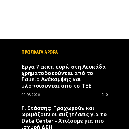
ΠΡΟΣΦΑΤΑ ΑΡΘΡΑ
Έργα 7 εκατ. ευρώ στη Λευκάδα
χρηματοδοτούνται από το
Ταμείο Ανάκαμψης και
υλοποιούνται από το ΤΕΕ
06-08-2026
0
Γ. Στάσσης: Προχωρούν και
ωριμάζουν οι συζητήσεις για το
Data Center - Χτίζουμε μια πιο
ισχυρή ΔΕΗ