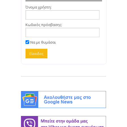
Όνομα χρήστη:
Κωδικός πρόσβασης:
Να με θυμάσαι