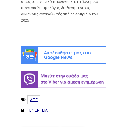
όπως το διζωνικό τιμολόγιο και τα δυναμικά
(πορτοκαλί) τιμολόγια, διαθέσιμα στους
οικιακούς καταναλωτές από τον Απρίλιο του
2026.
ΑΠΕ
ΕΝΕΡΓΕΙΑ