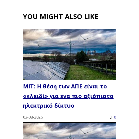
YOU MIGHT ALSO LIKE
MIT: Η θέση των ΑΠΕ είναι το
«κλειδί» για ένα πιο αξιόπιστο
ηλεκτρικό δίκτυο
03-08-2026
0