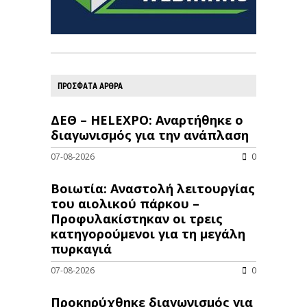
ΠΡΟΣΦΑΤΑ ΑΡΘΡΑ
ΔΕΘ – HELEXPO: Αναρτήθηκε ο
διαγωνισμός για την ανάπλαση
07-08-2026
0
Βοιωτία: Αναστολή λειτουργίας
του αιολικού πάρκου –
Προφυλακίστηκαν οι τρεις
κατηγορούμενοι για τη μεγάλη
πυρκαγιά
07-08-2026
0
Προκηρύχθηκε διαγωνισμός για