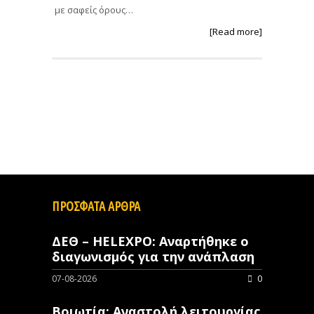
με σαφείς όρους…
[Read more]
ΠΡΟΣΦΑΤΑ ΑΡΘΡΑ
ΔΕΘ – HELEXPO: Αναρτήθηκε ο
διαγωνισμός για την ανάπλαση
07-08-2026
0
Βοιωτία: Αναστολή λειτουργίας