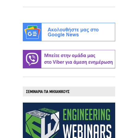
ΣΕΜΙΝΑΡΙΑ ΓΙΑ ΜΗΧΑΝΙΚΟΥΣ