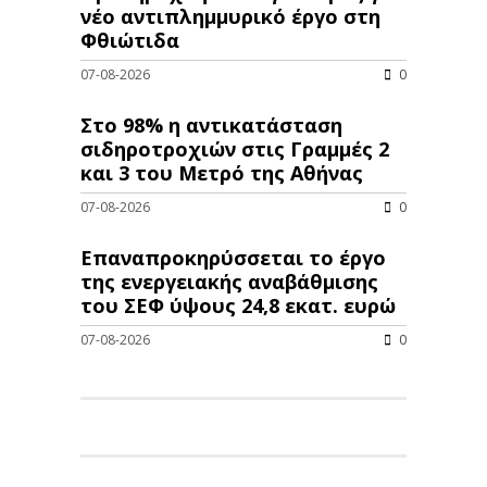
νέo αντιπλημμυρικό έργο στη
Φθιώτιδα
07-08-2026
0
Στο 98% η αντικατάσταση
σιδηροτροχιών στις Γραμμές 2
και 3 του Μετρό της Αθήνας
07-08-2026
0
Επαναπροκηρύσσεται το έργο
της ενεργειακής αναβάθμισης
του ΣΕΦ ύψους 24,8 εκατ. ευρώ
07-08-2026
0