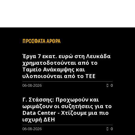
ΠΡΟΣΦΑΤΑ ΑΡΘΡΑ
Έργα 7 εκατ. ευρώ στη Λευκάδα
χρηματοδοτούνται από το
Ταμείο Ανάκαμψης και
υλοποιούνται από το ΤΕΕ
06-08-2026
0
Γ. Στάσσης: Προχωρούν και
ωριμάζουν οι συζητήσεις για το
Data Center - Χτίζουμε μια πιο
ισχυρή ΔΕΗ
06-08-2026
0