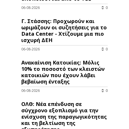
06-08-2026
0
Γ. Στάσσης: Προχωρούν και
ωριμάζουν οι συζητήσεις για το
Data Center - Χτίζουμε μια πιο
ισχυρή ΔΕΗ
06-08-2026
0
Ανακαίνιση Κατοικίας: Μόλις
10% το ποσοστό των κλειστών
κατοικιών που έχουν λάβει
βεβαίωση ένταξης
06-08-2026
0
ΟΛΘ: Νέα επένδυση σε
σύγχρονο εξοπλισμό για την
ενίσχυση της παραγωγικότητας
και τη βελτίωση της