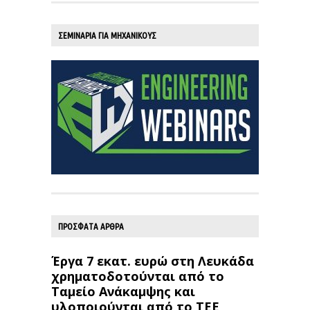
ΣΕΜΙΝΑΡΙΑ ΓΙΑ ΜΗΧΑΝΙΚΟΥΣ
ΠΡΟΣΦΑΤΑ ΑΡΘΡΑ
Έργα 7 εκατ. ευρώ στη Λευκάδα
χρηματοδοτούνται από το
Ταμείο Ανάκαμψης και
υλοποιούνται από το ΤΕΕ