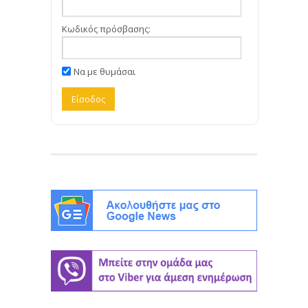
Κωδικός πρόσβασης:
Να με θυμάσαι