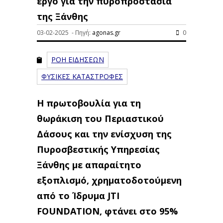
έργο για την πυροπροστασία
της Ξάνθης
03-02-2025 - Πηγή:
agonas.gr
0
ΡΟΗ ΕΙΔΗΣΕΩΝ
ΦΥΣΙΚΕΣ ΚΑΤΑΣΤΡΟΦΕΣ
Η πρωτοβουλία για τη
θωράκιση του Περιαστικού
Δάσους και την ενίσχυση της
Πυροσβεστικής Υπηρεσίας
Ξάνθης με απαραίτητο
εξοπλισμό, χρηματοδοτούμενη
από το Ίδρυμα JTI
FOUNDATION, φτάνει στο 95%