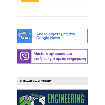
ΣΕΜΙΝΑΡΙΑ ΓΙΑ ΜΗΧΑΝΙΚΟΥΣ