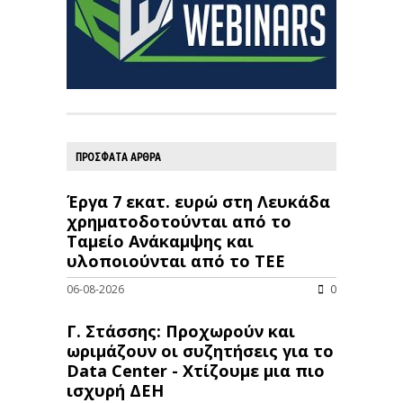
ΠΡΟΣΦΑΤΑ ΑΡΘΡΑ
Έργα 7 εκατ. ευρώ στη Λευκάδα
χρηματοδοτούνται από το
Ταμείο Ανάκαμψης και
υλοποιούνται από το ΤΕΕ
06-08-2026
0
Γ. Στάσσης: Προχωρούν και
ωριμάζουν οι συζητήσεις για το
Data Center - Χτίζουμε μια πιο
ισχυρή ΔΕΗ