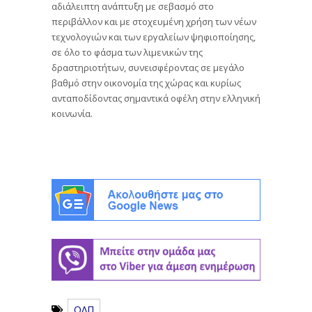
αδιάλειπτη ανάπτυξη με σεβασμό στο
περιβάλλον και με στοχευμένη χρήση των νέων
τεχνολογιών και των εργαλείων ψηφιοποίησης,
σε όλο το φάσμα των λιμενικών της
δραστηριοτήτων, συνεισφέροντας σε μεγάλο
βαθμό στην οικονομία της χώρας και κυρίως
ανταποδίδοντας σημαντικά οφέλη στην ελληνική
κοινωνία.
ΟΛΠ