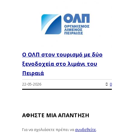
Ο ΟΛΠ στον τουρισμό με δύο
ξενοδοχεία στο λιμάνι του
Πειραιά
22-05-2026
0
ΑΦΉΣΤΕ ΜΙΑ ΑΠΆΝΤΗΣΗ
Για να σχολιάσετε πρέπει να
συνδεθείτε
.