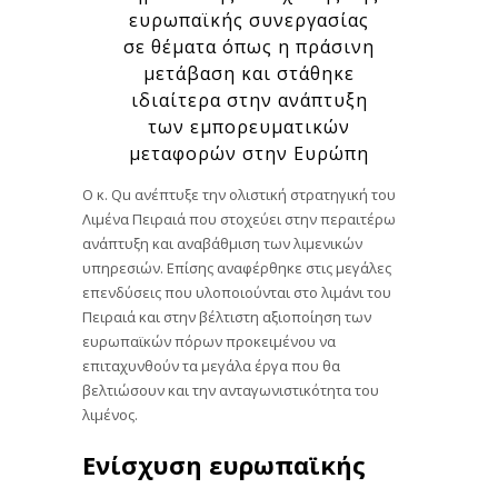
ευρωπαϊκής συνεργασίας
σε θέματα όπως η πράσινη
μετάβαση και στάθηκε
ιδιαίτερα στην ανάπτυξη
των εμπορευματικών
μεταφορών στην Ευρώπη
Ο κ. Qu ανέπτυξε την ολιστική στρατηγική του
Λιμένα Πειραιά που στοχεύει στην περαιτέρω
ανάπτυξη και αναβάθμιση των λιμενικών
υπηρεσιών. Επίσης αναφέρθηκε στις μεγάλες
επενδύσεις που υλοποιούνται στο λιμάνι του
Πειραιά και στην βέλτιστη αξιοποίηση των
ευρωπαϊκών πόρων προκειμένου να
επιταχυνθούν τα μεγάλα έργα που θα
βελτιώσουν και την ανταγωνιστικότητα του
λιμένος.
Ενίσχυση ευρωπαϊκής