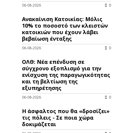
06-08-2026
0
Ανακαίνιση Κατοικίας: Μόλις
10% το ποσοστό των κλειστών
κατοικιών που έχουν λάβει
βεβαίωση ένταξης
06-08-2026
0
ΟΛΘ: Νέα επένδυση σε
σύγχρονο εξοπλισμό για την
ενίσχυση της παραγωγικότητας
και τη βελτίωση της
εξυπηρέτησης
06-08-2026
0
Η άσφαλτος που θα «δροσίζει»
τις πόλεις - Σε ποια χώρα
δοκιμάζεται