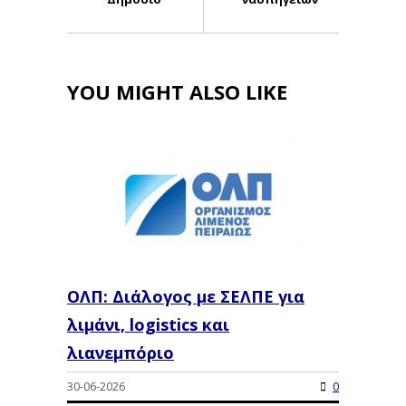
YOU MIGHT ALSO LIKE
ΟΛΠ: Διάλογος με ΣΕΛΠΕ για
λιμάνι, logistics και
λιανεμπόριο
30-06-2026
0