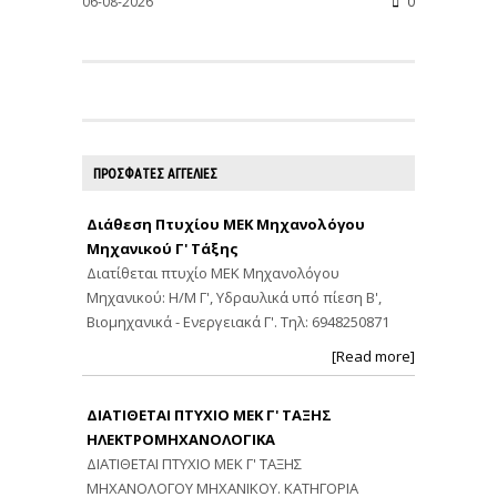
06-08-2026
0
ΠΡΟΣΦΑΤΕΣ ΑΓΓΕΛΙΕΣ
Διάθεση Πτυχίου ΜΕΚ Μηχανολόγου
Μηχανικού Γ' Τάξης
Διατίθεται πτυχίο ΜΕΚ Μηχανολόγου
Μηχανικού: Η/Μ Γ', Υδραυλικά υπό πίεση Β',
Βιομηχανικά - Ενεργειακά Γ'. Τηλ: 6948250871
[Read more]
ΔΙΑΤΙΘΕΤΑΙ ΠΤΥΧΙΟ ΜΕΚ Γ' ΤΑΞΗΣ
ΗΛΕΚΤΡΟΜΗΧΑΝΟΛΟΓΙΚΑ
ΔΙΑΤΙΘΕΤΑΙ ΠΤΥΧΙΟ ΜΕΚ Γ' ΤΑΞΗΣ
ΜΗΧΑΝΟΛΟΓΟΥ ΜΗΧΑΝΙΚΟΥ. ΚΑΤΗΓΟΡΙΑ