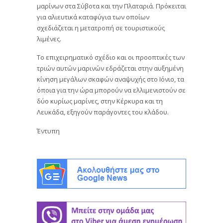
μαρίνων στα Σύβοτα και την Πλαταριά. Πρόκειται
για αλιευτικά καταφύγια των οποίων
σχεδιάζεται η μετατροπή σε τουριστικούς
λιμένες.
Το επιχειρηματικό σχέδιο και οι προοπτικές των
τριών αυτών μαρινών εδράζεται στην αυξημένη
κίνηση μεγάλων σκαφών αναψυχής στο Ιόνιο, τα
όποια για την ώρα μπορούν να ελλιμενιστούν σε
δύο κυρίως μαρίνες, στην Κέρκυρα και τη
Λευκάδα, εξηγούν παράγοντες του κλάδου.
Έντυπη