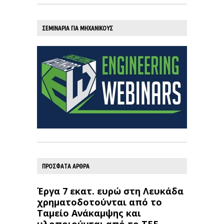
ΣΕΜΙΝΑΡΙΑ ΓΙΑ ΜΗΧΑΝΙΚΟΥΣ
ΠΡΟΣΦΑΤΑ ΑΡΘΡΑ
Έργα 7 εκατ. ευρώ στη Λευκάδα
χρηματοδοτούνται από το
Ταμείο Ανάκαμψης και
υλοποιούνται από το ΤΕΕ