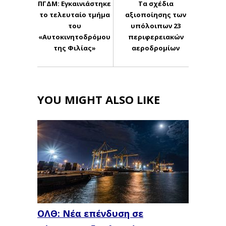
ΠΓΔΜ: Εγκαινιάστηκε
Τα σχέδια
το τελευταίο τμήμα
αξιοποίησης των
του
υπόλοιπων 23
«Αυτοκινητοδρόμου
περιφερειακών
της Φιλίας»
αεροδρομίων
YOU MIGHT ALSO LIKE
ΟΛΘ: Νέα επένδυση σε