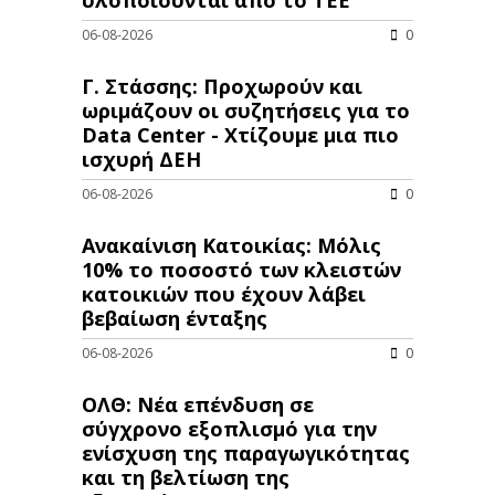
06-08-2026
0
Γ. Στάσσης: Προχωρούν και
ωριμάζουν οι συζητήσεις για το
Data Center - Χτίζουμε μια πιο
ισχυρή ΔΕΗ
06-08-2026
0
Ανακαίνιση Κατοικίας: Μόλις
10% το ποσοστό των κλειστών
κατοικιών που έχουν λάβει
βεβαίωση ένταξης
06-08-2026
0
ΟΛΘ: Νέα επένδυση σε
σύγχρονο εξοπλισμό για την
ενίσχυση της παραγωγικότητας
και τη βελτίωση της