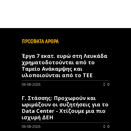
ΠΡΟΣΦΑΤΑ ΑΡΘΡΑ
Έργα 7 εκατ. ευρώ στη Λευκάδα
χρηματοδοτούνται από το
Ταμείο Ανάκαμψης και
υλοποιούνται από το ΤΕΕ
06-08-2026
0
Γ. Στάσσης: Προχωρούν και
ωριμάζουν οι συζητήσεις για το
Data Center - Χτίζουμε μια πιο
ισχυρή ΔΕΗ
06-08-2026
0