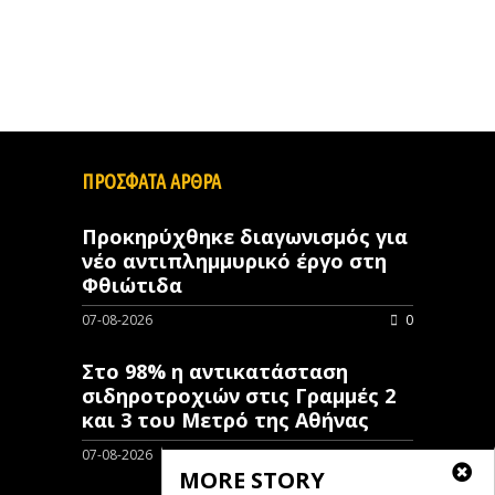
ΠΡΟΣΦΑΤΑ ΑΡΘΡΑ
Προκηρύχθηκε διαγωνισμός για
νέo αντιπλημμυρικό έργο στη
Φθιώτιδα
07-08-2026
0
Στο 98% η αντικατάσταση
σιδηροτροχιών στις Γραμμές 2
και 3 του Μετρό της Αθήνας
07-08-2026
0
MORE STORY