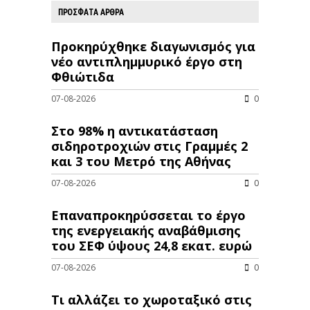
ΠΡΟΣΦΑΤΑ ΑΡΘΡΑ
Προκηρύχθηκε διαγωνισμός για
νέo αντιπλημμυρικό έργο στη
Φθιώτιδα
07-08-2026
0
Στο 98% η αντικατάσταση
σιδηροτροχιών στις Γραμμές 2
και 3 του Μετρό της Αθήνας
07-08-2026
0
Επαναπροκηρύσσεται το έργο
της ενεργειακής αναβάθμισης
του ΣΕΦ ύψους 24,8 εκατ. ευρώ
07-08-2026
0
Τι αλλάζει το χωροταξικό στις