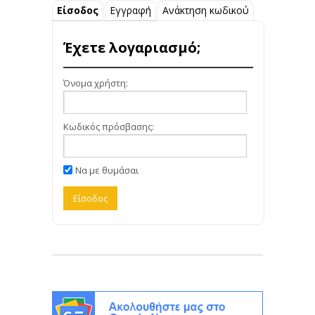
Είσοδος
Εγγραφή
Ανάκτηση κωδικού
Έχετε λογαριασμό;
Όνομα χρήστη:
Κωδικός πρόσβασης:
Να με θυμάσαι