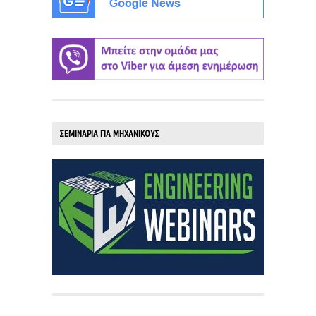
ΣΕΜΙΝΑΡΙΑ ΓΙΑ ΜΗΧΑΝΙΚΟΥΣ