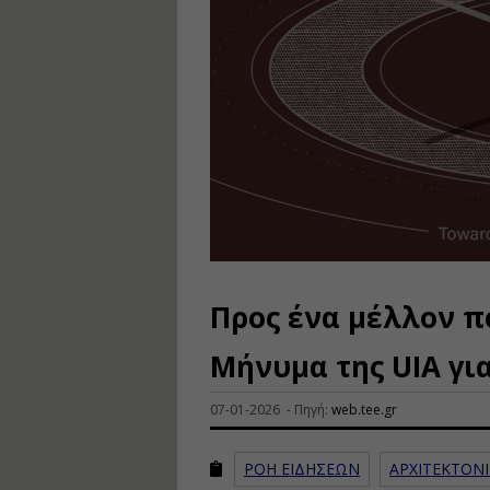
Προς ένα μέλλον πο
Μήνυμα της UIA για
07-01-2026 - Πηγή:
web.tee.gr
ΡΟΗ ΕΙΔΗΣΕΩΝ
ΑΡΧΙΤΕΚΤΟΝ