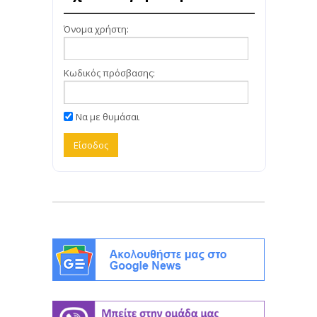
Όνομα χρήστη:
Κωδικός πρόσβασης:
Να με θυμάσαι