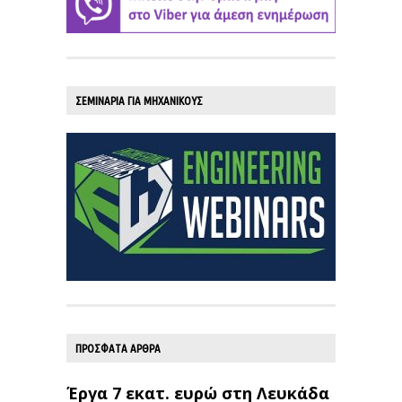
ΣΕΜΙΝΑΡΙΑ ΓΙΑ ΜΗΧΑΝΙΚΟΥΣ
ΠΡΟΣΦΑΤΑ ΑΡΘΡΑ
Έργα 7 εκατ. ευρώ στη Λευκάδα