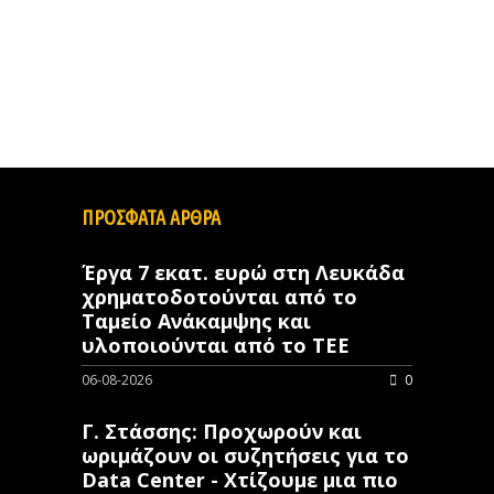
ΠΡΟΣΦΑΤΑ ΑΡΘΡΑ
Έργα 7 εκατ. ευρώ στη Λευκάδα
χρηματοδοτούνται από το
Ταμείο Ανάκαμψης και
υλοποιούνται από το ΤΕΕ
06-08-2026
0
Γ. Στάσσης: Προχωρούν και
ωριμάζουν οι συζητήσεις για το
Data Center - Χτίζουμε μια πιο