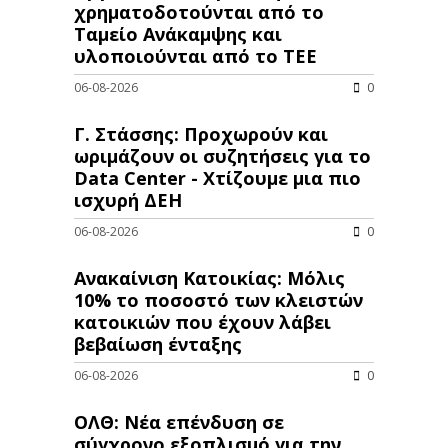
χρηματοδοτούνται από το
Ταμείο Ανάκαμψης και
υλοποιούνται από το ΤΕΕ
06-08-2026
0
Γ. Στάσσης: Προχωρούν και
ωριμάζουν οι συζητήσεις για το
Data Center - Χτίζουμε μια πιο
ισχυρή ΔΕΗ
06-08-2026
0
Ανακαίνιση Κατοικίας: Μόλις
10% το ποσοστό των κλειστών
κατοικιών που έχουν λάβει
βεβαίωση ένταξης
06-08-2026
0
ΟΛΘ: Νέα επένδυση σε
σύγχρονο εξοπλισμό για την