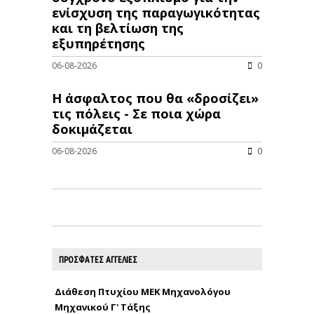
ενίσχυση της παραγωγικότητας
και τη βελτίωση της
εξυπηρέτησης
06-08-2026
0
Η άσφαλτος που θα «δροσίζει»
τις πόλεις - Σε ποια χώρα
δοκιμάζεται
06-08-2026
0
ΠΡΟΣΦΑΤΕΣ ΑΓΓΕΛΙΕΣ
Διάθεση Πτυχίου ΜΕΚ Μηχανολόγου
Μηχανικού Γ' Τάξης