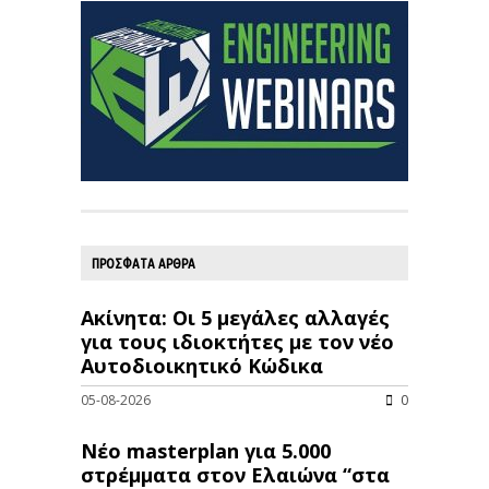
ΠΡΟΣΦΑΤΑ ΑΡΘΡΑ
Ακίνητα: Οι 5 μεγάλες αλλαγές
για τους ιδιοκτήτες με τον νέο
Αυτοδιοικητικό Κώδικα
05-08-2026
0
Νέο masterplan για 5.000
στρέμματα στον Ελαιώνα “στα