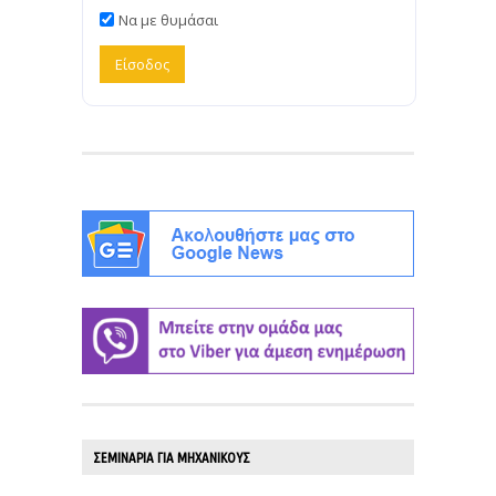
Να με θυμάσαι
ΣΕΜΙΝΑΡΙΑ ΓΙΑ ΜΗΧΑΝΙΚΟΥΣ