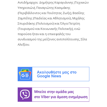
Αντιδήμαρχοι: Δημήτρης Καραγιάννης (Τεχνικών
Υπηρεσιών), Παναγιώτης Κασιμάκης
(Περιβάλλοντος και Ποιότητας Ζωής), Βασίλης
Ζαμπέλης (Παιδείας και Αθλητισμού), Μιχάλης
Σπυριδάκης (Πολιτισμού) και Όλγα Πετρίτη
(Τουρισμού και Κοινωνικής Πολιτικής), ενώ
παρούσα ήταν και η επικεφαλής του
συνδυασμού της μείζονος αντιπολίτευσης, Σίλα
Αλεξίου.