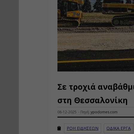
Σε τροχιά αναβάθμι
στη Θεσσαλονίκη
08-12-2025 - Πηγή:
ypodomes.com
ΡΟΗ ΕΙΔΗΣΕΩΝ
ΟΔΙΚΑ ΕΡΓΑ