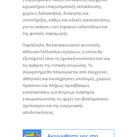
εργαστήρια επαγγελματικής εκπαίδευσης,
χώρους διδασκαλίας, διοίκησης και
υποστήριξης, καθώς και ειδικές εγκαταστάσεις
για τις ανάγκες των τεχνικών ειδικοτήτων και
της φυτικής παραγωγής.
Παράλληλα, θα κατασκευαστεί αυτοτελής
Αίθουσα Πολλαπλών Χρήσεων, η οποία θα
εξυπηρετεί τόσο τη σχολική κοινότητα όσο και
τις ανάγκες της τοπικής κοινωνίας. Το
συγκρότημα θα πλαισιώνεται από σύγχρονες
αθλητικές και κοινόχρηστες υποδομές, χώρους
πρασίνου και πλήρως προσβάσιμες
εγκαταστάσεις για άτομα με αναπηρία,
ενσωματώνοντας τις αρχές του βιοκλιματικού
σχεδιασμού και της ενεργειακής
αποδοτικότητας.