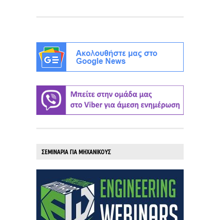
ΣΕΜΙΝΑΡΙΑ ΓΙΑ ΜΗΧΑΝΙΚΟΥΣ