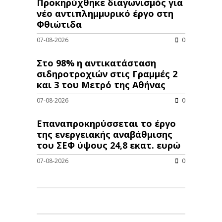
Προκηρύχθηκε διαγωνισμός για
νέo αντιπλημμυρικό έργο στη
Φθιώτιδα
07-08-2026
0
Στο 98% η αντικατάσταση
σιδηροτροχιών στις Γραμμές 2
και 3 του Μετρό της Αθήνας
07-08-2026
0
Επαναπροκηρύσσεται το έργο
της ενεργειακής αναβάθμισης
του ΣΕΦ ύψους 24,8 εκατ. ευρώ
07-08-2026
0