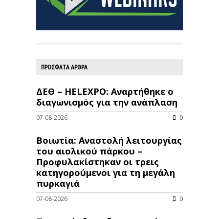
ΠΡΟΣΦΑΤΑ ΑΡΘΡΑ
ΔΕΘ – HELEXPO: Αναρτήθηκε ο
διαγωνισμός για την ανάπλαση
07-08-2026
0
Βοιωτία: Αναστολή λειτουργίας
του αιολικού πάρκου –
Προφυλακίστηκαν οι τρεις
κατηγορούμενοι για τη μεγάλη
πυρκαγιά
07-08-2026
0