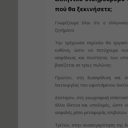
πού θα ξεκινήσετε;
Γνωρίζουμε όλοι ότι ο ελληνικός
ζητήματα.
Την τρέχουσα περίοδο θα εργαστο
ευθύνη, ώστε να πετύχουμε ουσ
ασφάλειας και ποιότητας των υπ
βασίζεται σε τρεις πυλώνες:
Πρώτον, στη διασφάλιση και α
λειτουργίας του υφιστάμενου δικτύ
Δεύτερον, στη γεωγραφική επέκταση
άλλα δίκτυα και υποδομές, ώστε ν
ασφαλές μέσο μεταφοράς επιβατών 
Τρίτον, στην ανασυγκρότηση της δ