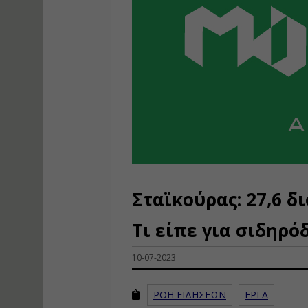
Σταϊκούρας: 27,6 δι
Τι είπε για σιδηρό
10-07-2023
ΡΟΗ ΕΙΔΗΣΕΩΝ
ΕΡΓΑ