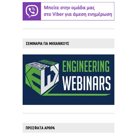
ΣΕΜΙΝΑΡΙΑ ΓΙΑ ΜΗΧΑΝΙΚΟΥΣ
ΠΡΟΣΦΑΤΑ ΑΡΘΡΑ