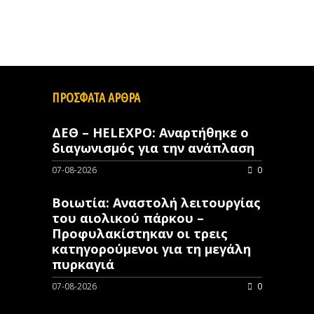
ΠΡΟΣΦΑΤΑ ΑΡΘΡΑ
ΔΕΘ – HELEXPO: Αναρτήθηκε ο
διαγωνισμός για την ανάπλαση
07-08-2026
0
Βοιωτία: Αναστολή λειτουργίας
του αιολικού πάρκου –
Προφυλακίστηκαν οι τρεις
κατηγορούμενοι για τη μεγάλη
πυρκαγιά
07-08-2026
0