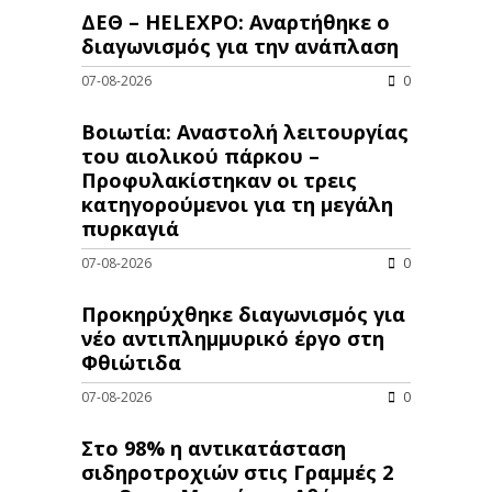
ΔΕΘ – HELEXPO: Αναρτήθηκε ο
διαγωνισμός για την ανάπλαση
07-08-2026
0
Βοιωτία: Αναστολή λειτουργίας
του αιολικού πάρκου –
Προφυλακίστηκαν οι τρεις
κατηγορούμενοι για τη μεγάλη
πυρκαγιά
07-08-2026
0
Προκηρύχθηκε διαγωνισμός για
νέo αντιπλημμυρικό έργο στη
Φθιώτιδα
07-08-2026
0
Στο 98% η αντικατάσταση
σιδηροτροχιών στις Γραμμές 2