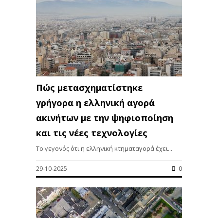
Πώς μετασχηματίστηκε
γρήγορα η ελληνική αγορά
ακινήτων με την ψηφιοποίηση
και τις νέες τεχνολογίες
Το γεγονός ότι η ελληνική κτηματαγορά έχει...
29-10-2025
0