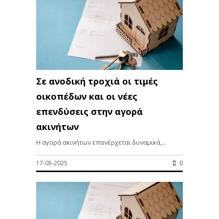
Σε ανοδική τροχιά οι τιμές
οικοπέδων και οι νέες
επενδύσεις στην αγορά
ακινήτων
Η αγορά ακινήτων επανέρχεται δυναμικά,...
17-05-2025
0