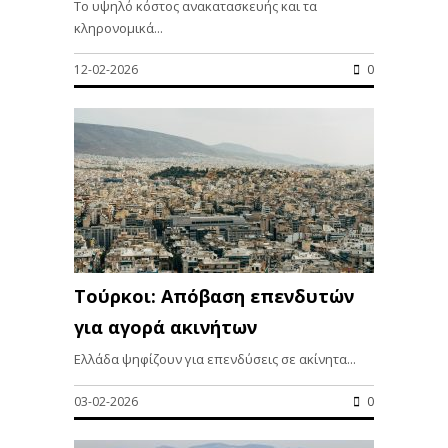
Το υψηλό κόστος ανακατασκευής και τα
κληρονομικά...
12-02-2026
0
Τούρκοι: Απόβαση επενδυτών
για αγορά ακινήτων
Ελλάδα ψηφίζουν για επενδύσεις σε ακίνητα...
03-02-2026
0