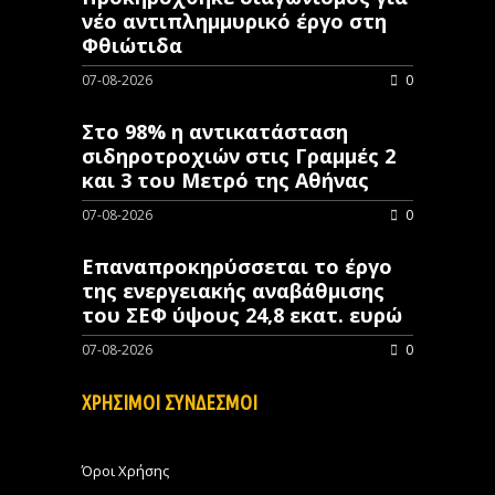
νέo αντιπλημμυρικό έργο στη
Φθιώτιδα
07-08-2026
0
Στο 98% η αντικατάσταση
σιδηροτροχιών στις Γραμμές 2
και 3 του Μετρό της Αθήνας
07-08-2026
0
Επαναπροκηρύσσεται το έργο
της ενεργειακής αναβάθμισης
του ΣΕΦ ύψους 24,8 εκατ. ευρώ
07-08-2026
0
ΧΡΗΣΙΜΟΙ ΣΥΝΔΕΣΜΟΙ
Όροι Χρήσης