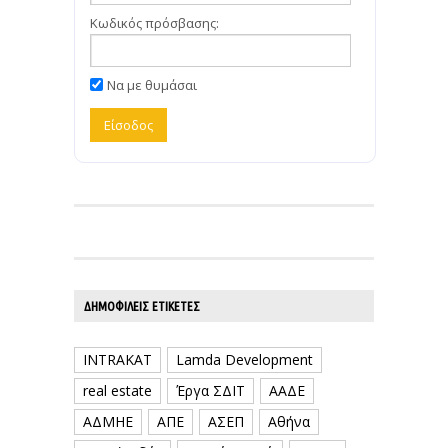
Κωδικός πρόσβασης:
Να με θυμάσαι
ΔΗΜΟΦΙΛΕΊΣ ΕΤΙΚΈΤΕΣ
INTRAKAT
Lamda Development
real estate
Έργα ΣΔΙΤ
ΑΑΔΕ
ΑΔΜΗΕ
ΑΠΕ
ΑΣΕΠ
Αθήνα