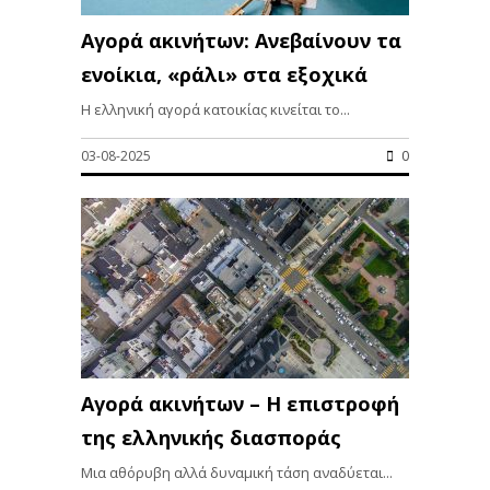
Αγορά ακινήτων: Ανεβαίνουν τα
ενοίκια, «ράλι» στα εξοχικά
Η ελληνική αγορά κατοικίας κινείται το...
03-08-2025
0
Αγορά ακινήτων – Η επιστροφή
της ελληνικής διασποράς
Μια αθόρυβη αλλά δυναμική τάση αναδύεται...