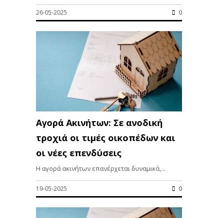
26-05-2025
0
Αγορά Ακινήτων: Σε ανοδική
τροχιά οι τιμές οικοπέδων και
οι νέες επενδύσεις
Η αγορά ακινήτων επανέρχεται δυναμικά,...
19-05-2025
0