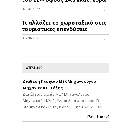
07-08-2026
0
Τι αλλάζει το χωροταξικό στις
τουριστικές επενδύσεις
07-08-2026
0
LATEST ADS
Διάθεση Πτυχίου ΜΕΚ Μηχανολόγου
Μηχανικού Γ' Τάξης
Διατίθεται πτυχίο ΜΕΚ Μηχανολόγου
Μηχανικού: Η/Μ Γ', Υδραυλικά υπό πίεση Β',
Βιομηχανικά - Ενεργειακά Γ'. Τηλ: 6948250871
[Read more]