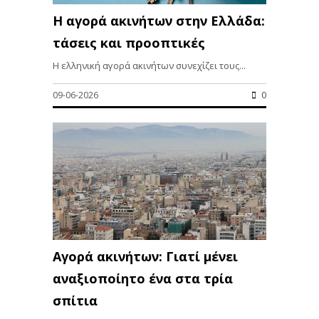
Η αγορά ακινήτων στην Ελλάδα:
τάσεις και προοπτικές
Η ελληνική αγορά ακινήτων συνεχίζει τους...
09-06-2026
0
Αγορά ακινήτων: Γιατί μένει
αναξιοποίητο ένα στα τρία
σπίτια