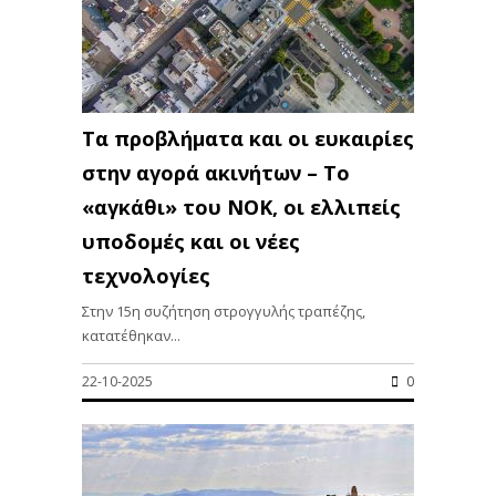
Τα προβλήματα και οι ευκαιρίες
στην αγορά ακινήτων – Το
«αγκάθι» του ΝΟΚ, οι ελλιπείς
υποδομές και οι νέες
τεχνολογίες
Στην 15η συζήτηση στρογγυλής τραπέζης,
κατατέθηκαν...
22-10-2025
0