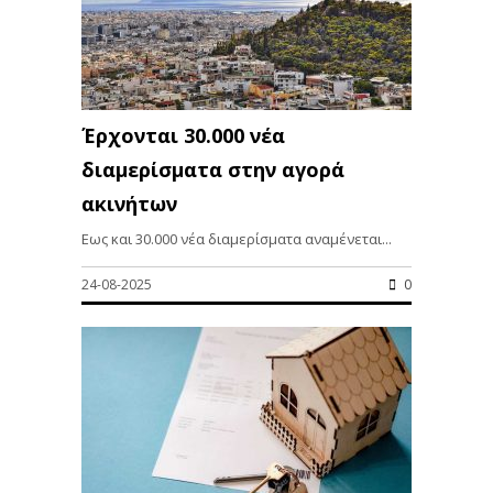
Έρχονται 30.000 νέα
διαμερίσματα στην αγορά
ακινήτων
Εως και 30.000 νέα διαμερίσματα αναμένεται...
24-08-2025
0