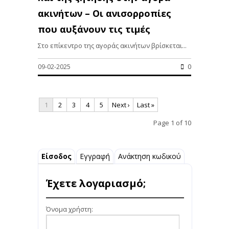
ακινήτων – Οι ανισορροπίες
που αυξάνουν τις τιμές
Στο επίκεντρο της αγοράς ακινήτων βρίσκεται...
09-02-2025
0
1
2
3
4
5
Next ›
Last »
Page 1 of 10
Είσοδος
Εγγραφή
Ανάκτηση κωδικού
Έχετε λογαριασμό;
Όνομα χρήστη: