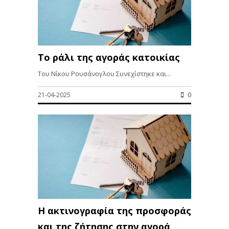
Το ράλι της αγοράς κατοικίας
Του Νίκου Ρουσάνογλου Συνεχίστηκε και...
21-04-2025
0
Η ακτινογραφία της προσφοράς
και της ζήτησης στην αγορά