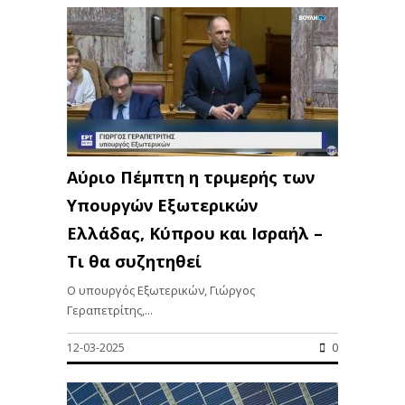
Αύριο Πέμπτη η τριμερής των
Υπουργών Εξωτερικών
Ελλάδας, Κύπρου και Ισραήλ –
Τι θα συζητηθεί
Ο υπουργός Εξωτερικών, Γιώργος
Γεραπετρίτης,...
12-03-2025
0