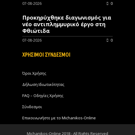
07-08-2026
0
Προκηρύχθηκε διαγωνισμός για
νέo αντιπλημμυρικό έργο στη
Φθιώτιδα
07-08-2026
0
ΧΡΗΣΙΜΟΙ ΣΥΝΔΕΣΜΟΙ
Όροι Χρήσης
Δήλωση Ιδιωτικότητας
FAQ – Οδηγίες Χρήσης
Σύνδεσμοι
Επικοινωνήστε με το Michanikos-Online
Michanikos-Online 2018 - All Rights Reserved