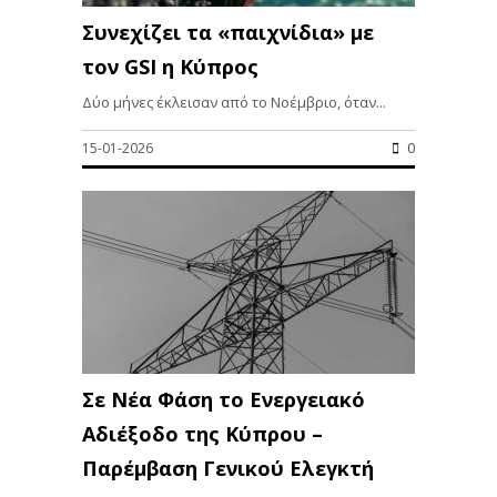
Συνεχίζει τα «παιχνίδια» με
τον GSI η Κύπρος
Δύο μήνες έκλεισαν από το Νοέμβριο, όταν...
15-01-2026
0
Σε Νέα Φάση το Ενεργειακό
Αδιέξοδο της Κύπρου –
Παρέμβαση Γενικού Ελεγκτή