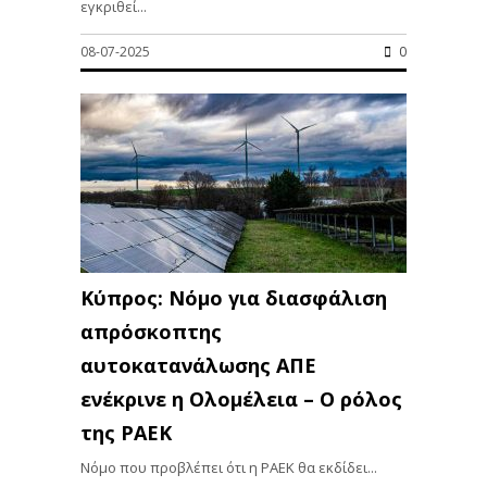
εγκριθεί...
08-07-2025
0
Κύπρος: Νόμο για διασφάλιση
απρόσκοπτης
αυτοκατανάλωσης ΑΠΕ
ενέκρινε η Ολομέλεια – Ο ρόλος
της ΡΑΕΚ
Νόμο που προβλέπει ότι η ΡΑΕΚ θα εκδίδει...