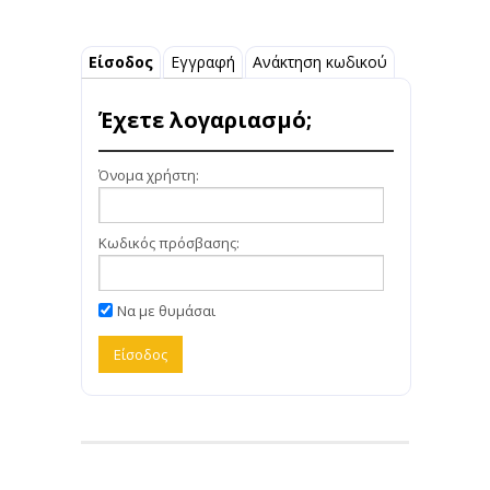
Είσοδος
Εγγραφή
Ανάκτηση κωδικού
Έχετε λογαριασμό;
Όνομα χρήστη:
Κωδικός πρόσβασης:
Να με θυμάσαι