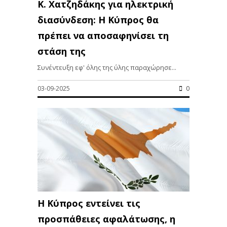
K. Χατζηδάκης για ηλεκτρική
διασύνδεση: Η Κύπρος θα
πρέπει να αποσαφηνίσει τη
στάση της
Συνέντευξη εφ' όλης της ύλης παραχώρησε...
03-09-2025
0
Η Κύπρος εντείνει τις
προσπάθειες αφαλάτωσης, η