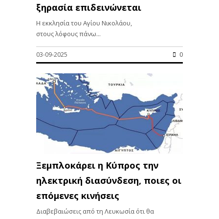
ξηρασία επιδεινώνεται
Η εκκλησία του Αγίου Νικολάου,
στους λόφους πάνω...
03-09-2025
0
Ξεμπλοκάρει η Κύπρος την
ηλεκτρική διασύνδεση, ποιες οι
επόμενες κινήσεις
Διαβεβαιώσεις από τη Λευκωσία ότι θα