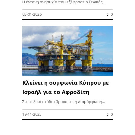
Η έντονη ανησυχία που εξέφρασε ο Γενικός...
05-01-2026
0
Κλείνει η συμφωνία Κύπρου με
Ισραήλ για το Αφροδίτη
Στο τελικό στάδιο βρίσκεται η διαμόρφωση...
19-11-2025
0