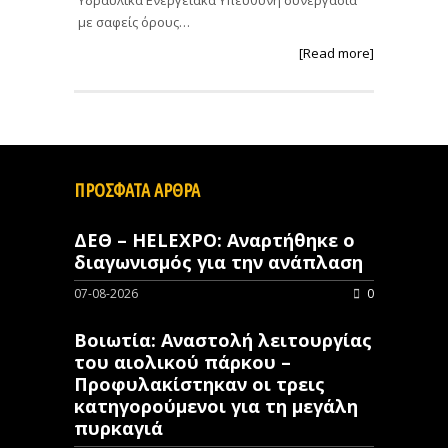
με σαφείς όρους…
[Read more]
ΠΡΟΣΦΑΤΑ ΑΡΘΡΑ
ΔΕΘ – HELEXPO: Αναρτήθηκε ο
διαγωνισμός για την ανάπλαση
07-08-2026
0
Βοιωτία: Αναστολή λειτουργίας
του αιολικού πάρκου –
Προφυλακίστηκαν οι τρεις
κατηγορούμενοι για τη μεγάλη
πυρκαγιά