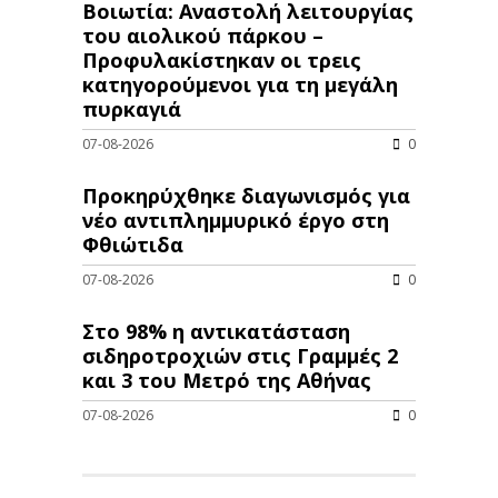
Βοιωτία: Αναστολή λειτουργίας
του αιολικού πάρκου –
Προφυλακίστηκαν οι τρεις
κατηγορούμενοι για τη μεγάλη
πυρκαγιά
07-08-2026
0
Προκηρύχθηκε διαγωνισμός για
νέo αντιπλημμυρικό έργο στη
Φθιώτιδα
07-08-2026
0
Στο 98% η αντικατάσταση
σιδηροτροχιών στις Γραμμές 2
και 3 του Μετρό της Αθήνας
07-08-2026
0