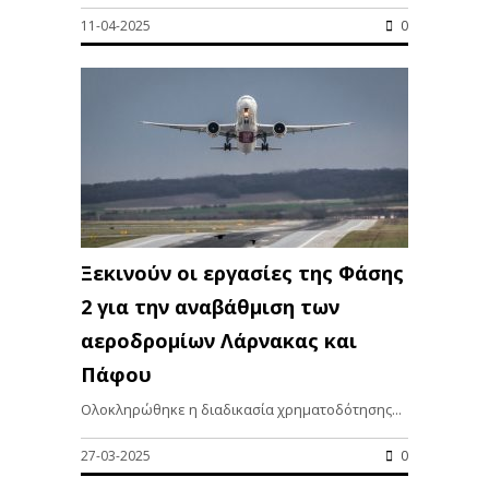
11-04-2025
0
Ξεκινούν οι εργασίες της Φάσης
2 για την αναβάθμιση των
αεροδρομίων Λάρνακας και
Πάφου
Ολοκληρώθηκε η διαδικασία χρηματοδότησης...
27-03-2025
0