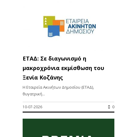
ΕΤΑΔ: Σε διαγωνισμό η
μακροχρόνια εκμίσθωση του
Ξενία Κοζάνης
Η Εταιρεία Ακινήτων Δημοσίου (ΕΤΑΔ),
θυγατρική...
10-07-2026
0