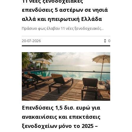
11 νέες ξενοδοχειακές
επενδύσεις 5 αστέρων σε νησιά
αλλά και ηπειρωτική Ελλάδα
Πράσινο φως έλαβαν 11 νέες ξενοδοχειακές...
20-07-2026
0
Επενδύσεις 1,5 δισ. ευρώ για
ανακαινίσεις και επεκτάσεις
ξενοδοχείων μόνο το 2025 –