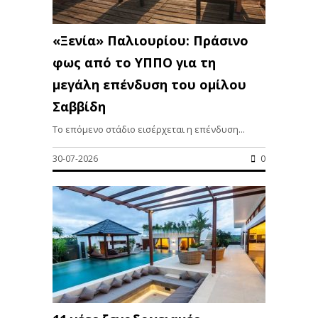
«Ξενία» Παλιουρίου: Πράσινο
φως από το ΥΠΠΟ για τη
μεγάλη επένδυση του ομίλου
Σαββίδη
Το επόμενο στάδιο εισέρχεται η επένδυση...
30-07-2026
0