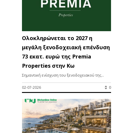
Ολοκληρώνεται το 2027 η
μεγάλη ξενοδοχειακή επένδυση
73 εκατ. ευρώ της Premia
Properties στην Κω
Σημαντική ενίσχυση του ξενοδοχειακού της...
02-07-2026
0