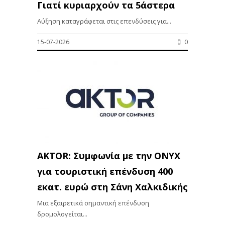
Γιατί κυριαρχούν τα 5άστερα
Αύξηση καταγράφεται στις επενδύσεις για...
15-07-2026
0
AKTOR: Συμφωνία με την ONYX
για τουριστική επένδυση 400
εκατ. ευρώ στη Σάνη Χαλκιδικής
Μια εξαιρετικά σημαντική επένδυση
δρομολογείται...