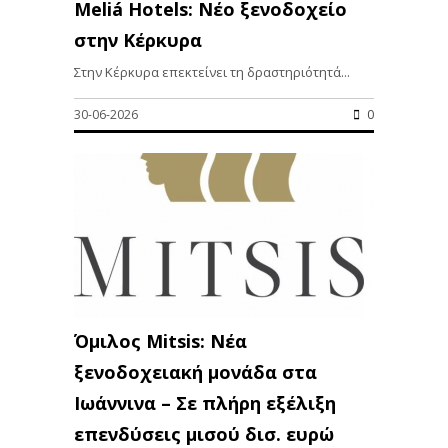
Meliá Hotels: Νέο ξενοδοχείο
στην Κέρκυρα
Στην Κέρκυρα επεκτείνει τη δραστηριότητά...
30-06-2026
0
Όμιλος Mitsis: Νέα
ξενοδοχειακή μονάδα στα
Ιωάννινα – Σε πλήρη εξέλιξη
επενδύσεις μισού δισ. ευρώ