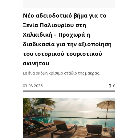
Νέο αδειοδοτικό βήμα για το
Ξενία Παλιουρίου στη
Χαλκιδική – Προχωρά η
διαδικασία για την αξιοποίηση
του ιστορικού τουριστικού
ακινήτου
Σε ένα ακόμη κρίσιμο στάδιο της μακράς...
03-08-2026
0