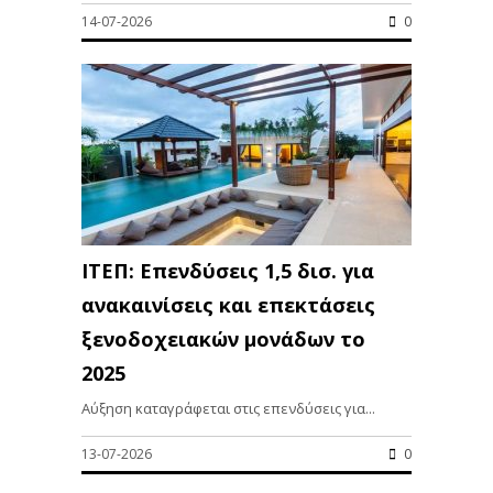
14-07-2026
0
ΙΤΕΠ: Επενδύσεις 1,5 δισ. για
ανακαινίσεις και επεκτάσεις
ξενοδοχειακών μονάδων το
2025
Αύξηση καταγράφεται στις επενδύσεις για...
13-07-2026
0