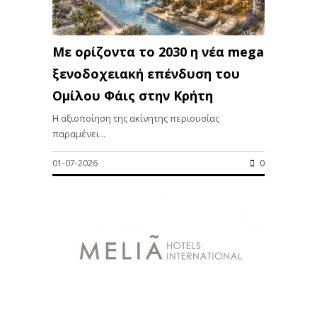
Με ορίζοντα το 2030 η νέα mega
ξενοδοχειακή επένδυση του
Ομίλου Φάις στην Κρήτη
Η αξιοποίηση της ακίνητης περιουσίας
παραμένει...
01-07-2026
0