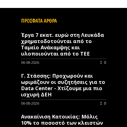
ΠΡΟΣΦΑΤΑ ΑΡΘΡΑ
Έργα 7 εκατ. ευρώ στη Λευκάδα
χρηματοδοτούνται από το
Ταμείο Ανάκαμψης και
υλοποιούνται από το ΤΕΕ
06-08-2026
0
Γ. Στάσσης: Προχωρούν και
ωριμάζουν οι συζητήσεις για το
Data Center - Χτίζουμε μια πιο
ισχυρή ΔΕΗ
06-08-2026
0
Ανακαίνιση Κατοικίας: Μόλις
10% το ποσοστό των κλειστών