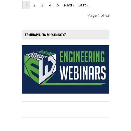
1
2
3
4
5
Next ›
Last »
Page 1 of 92
ΣΕΜΙΝΑΡΙΑ ΓΙΑ ΜΗΧΑΝΙΚΟΥΣ