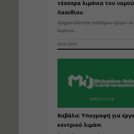
τέσσερα λιμάνια του νομού
Λασιθίου
Χρηματοδότηση τεσσάρων έργων σε
λιμάνια...
04-01-2019
Καβάλα: Υπογραφή για έργ
κεντρικό λιμάνι