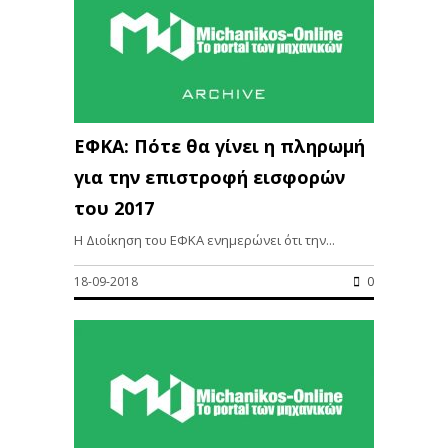
ΕΦΚΑ: Πότε θα γίνει η πληρωμή
για την επιστροφή εισφορών
του 2017
Η Διοίκηση του ΕΦΚΑ ενημερώνει ότι την...
18-09-2018
0