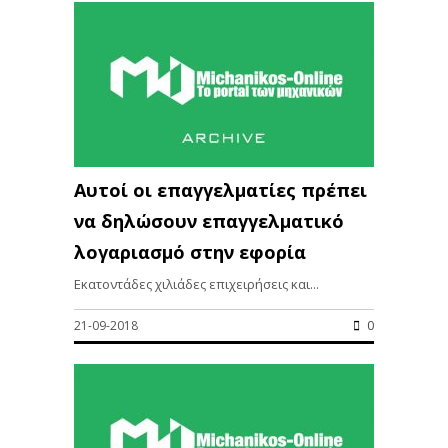
Αυτοί οι επαγγελματίες πρέπει
να δηλώσουν επαγγελματικό
λογαριασμό στην εφορία
Εκατοντάδες χιλιάδες επιχειρήσεις και...
21-09-2018
0