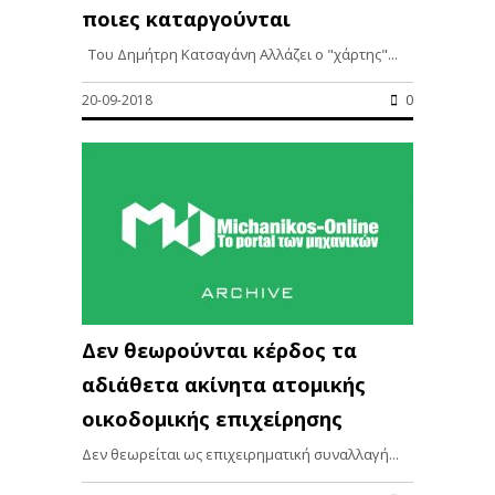
ποιες καταργούνται
Του Δημήτρη Κατσαγάνη Αλλάζει ο "χάρτης"...
20-09-2018
0
Δεν θεωρούνται κέρδος τα
αδιάθετα ακίνητα ατομικής
οικοδομικής επιχείρησης
Δεν θεωρείται ως επιχειρηματική συναλλαγή...