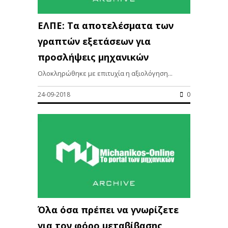
ΕΛΠΕ: Τα αποτελέσματα των
γραπτών εξετάσεων για
προσλήψεις μηχανικών
Ολοκληρώθηκε με επιτυχία η αξιολόγηση...
24-09-2018
0
Όλα όσα πρέπει να γνωρίζετε
για τον φόρο μεταβίβασης