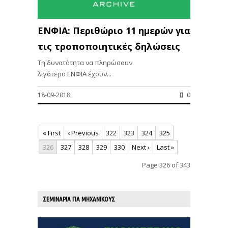
ΕΝΦΙΑ: Περιθώριο 11 ημερών για
τις τροποποιητικές δηλώσεις
Τη δυνατότητα να πληρώσουν
λιγότερο ΕΝΦΙΑ έχουν...
18-09-2018
0
« First
‹ Previous
322
323
324
325
326
327
328
329
330
Next ›
Last »
Page 326 of 343
ΣΕΜΙΝΑΡΙΑ ΓΙΑ ΜΗΧΑΝΙΚΟΥΣ