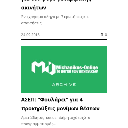
ακινήτων
Ένα χρήσιμο οδηγό με 7 ερωτήσεις και
απαντήσεις...
24-09-2018
0
ΑΣΕΠ: “Φουλάρει” για 4
προκηρύξεις μονίμων θέσεων
Αμετάβλητος -και σε πλήρη ισχύ ισχύ- ο
προγραμματισμός...