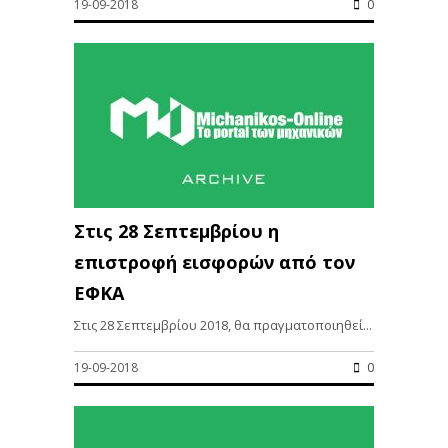
19-09-2018
0
Στις 28 Σεπτεμβρίου η
επιστροφή εισφορών από τον
ΕΦΚΑ
Στις 28 Σεπτεμβρίου 2018, θα πραγματοποιηθεί...
19-09-2018
0