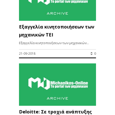
Εξαγγελία κινητοποιήσεων των
μηχανικών ΤΕΙ
Εξαγγελία κινητοποιήσεων των μηχανικών...
21-09-2018
0
Deloitte: Σε τροχιά ανάπτυξης