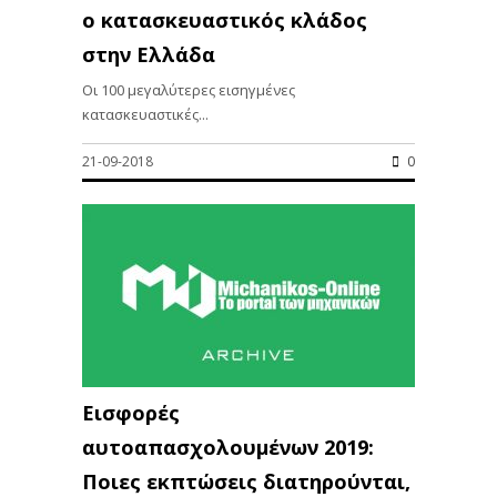
ο κατασκευαστικός κλάδος
στην Ελλάδα
Οι 100 μεγαλύτερες εισηγμένες
κατασκευαστικές...
21-09-2018
0
Εισφορές
αυτοαπασχολουμένων 2019:
Ποιες εκπτώσεις διατηρούνται,