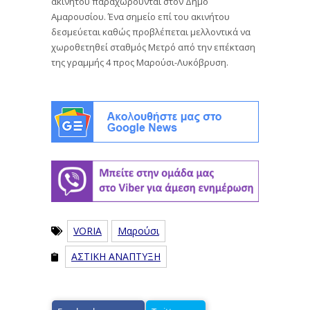
ακινήτου παραχωρούνται στον Δήμο
Αμαρουσίου. Ένα σημείο επί του ακινήτου
δεσμεύεται καθώς προβλέπεται μελλοντικά να
χωροθετηθεί σταθμός Μετρό από την επέκταση
της γραμμής 4 προς Μαρούσι-Λυκόβρυση.
VORIA
Μαρούσι
ΑΣΤΙΚΗ ΑΝΑΠΤΥΞΗ