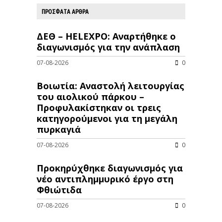
ΠΡΟΣΦΑΤΑ ΑΡΘΡΑ
ΔΕΘ – HELEXPO: Αναρτήθηκε ο
διαγωνισμός για την ανάπλαση
07-08-2026
0
Βοιωτία: Αναστολή λειτουργίας
του αιολικού πάρκου –
Προφυλακίστηκαν οι τρεις
κατηγορούμενοι για τη μεγάλη
πυρκαγιά
07-08-2026
0
Προκηρύχθηκε διαγωνισμός για
νέo αντιπλημμυρικό έργο στη
Φθιώτιδα
07-08-2026
0