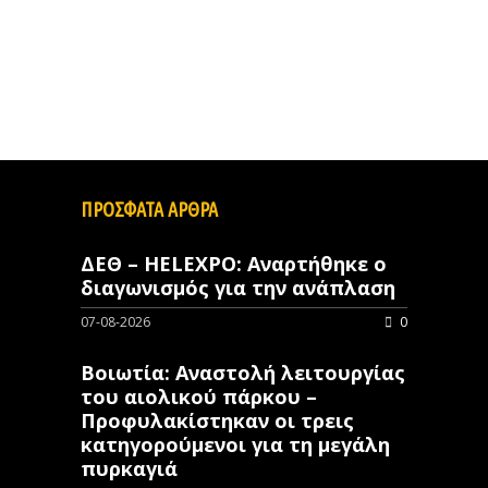
ΠΡΟΣΦΑΤΑ ΑΡΘΡΑ
ΔΕΘ – HELEXPO: Αναρτήθηκε ο
διαγωνισμός για την ανάπλαση
07-08-2026
0
Βοιωτία: Αναστολή λειτουργίας
του αιολικού πάρκου –
Προφυλακίστηκαν οι τρεις
κατηγορούμενοι για τη μεγάλη
πυρκαγιά