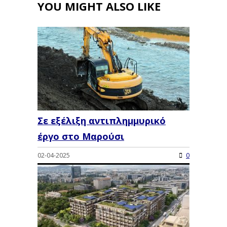
YOU MIGHT ALSO LIKE
Σε εξέλιξη αντιπλημμυρικό
έργο στο Μαρούσι
02-04-2025
0