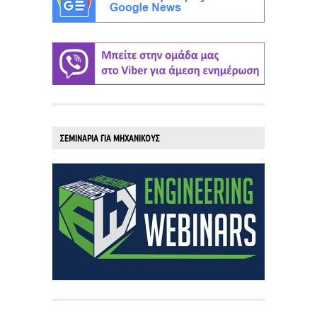
ΣΕΜΙΝΑΡΙΑ ΓΙΑ ΜΗΧΑΝΙΚΟΥΣ