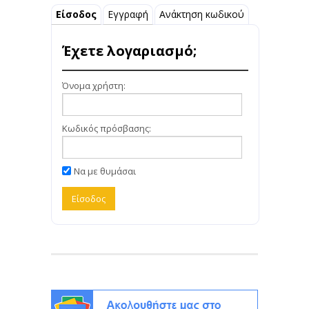
Είσοδος
Εγγραφή
Ανάκτηση κωδικού
Έχετε λογαριασμό;
Όνομα χρήστη:
Κωδικός πρόσβασης:
Να με θυμάσαι