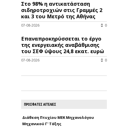
Στο 98% η αντικατάσταση
σιδηροτροχιών στις Γραμμές 2
και 3 του Μετρό της Αθήνας
07-08-2026
0
Επαναπροκηρύσσεται το έργο
της ενεργειακής αναβάθμισης
του ΣΕΦ ύψους 24,8 εκατ. ευρώ
07-08-2026
0
ΠΡΟΣΦΑΤΕΣ ΑΓΓΕΛΙΕΣ
Διάθεση Πτυχίου ΜΕΚ Μηχανολόγου
Μηχανικού Γ' Τάξης