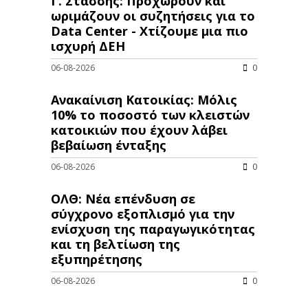
Γ. Στάσσης: Προχωρούν και
ωριμάζουν οι συζητήσεις για το
Data Center - Χτίζουμε μια πιο
ισχυρή ΔΕΗ
06-08-2026
0
Ανακαίνιση Κατοικίας: Μόλις
10% το ποσοστό των κλειστών
κατοικιών που έχουν λάβει
βεβαίωση ένταξης
06-08-2026
0
ΟΛΘ: Νέα επένδυση σε
σύγχρονο εξοπλισμό για την
ενίσχυση της παραγωγικότητας
και τη βελτίωση της
εξυπηρέτησης
06-08-2026
0