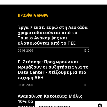
ΠΡΟΣΦΑΤΑ ΑΡΘΡΑ
Έργα 7 εκατ. ευρώ στη Λευκάδα
χρηματοδοτούνται από το
Ταμείο Ανάκαμψης και
υλοποιούνται από το ΤΕΕ
06-08-2026
0
Γ. Στάσσης: Προχωρούν και
ωριμάζουν οι συζητήσεις για το
Data Center - Χτίζουμε μια πιο
ισχυρή ΔΕΗ
06-08-2026
0
Ανακαίνιση Κατοικίας: Μόλις
10% το ποσοστό των κλειστών
κατοικιών που έχουν λάβει