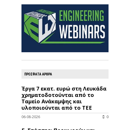
ΠΡΟΣΦΑΤΑ ΑΡΘΡΑ
Έργα 7 εκατ. ευρώ στη Λευκάδα
χρηματοδοτούνται από το
Ταμείο Ανάκαμψης και
υλοποιούνται από το ΤΕΕ
06-08-2026
0