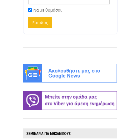
Να με θυμάσαι
ΣΕΜΙΝΑΡΙΑ ΓΙΑ ΜΗΧΑΝΙΚΟΥΣ