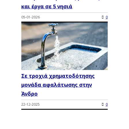
και έργα σε 5 νησιά
05-01-2026
0
Σε τροχιά χρηματοδότησης
μονάδα αφαλάτωσης στην
Άνδρο
22-12-2025
0