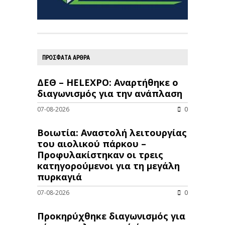
ΠΡΟΣΦΑΤΑ ΑΡΘΡΑ
ΔΕΘ – HELEXPO: Αναρτήθηκε ο
διαγωνισμός για την ανάπλαση
07-08-2026
0
Βοιωτία: Αναστολή λειτουργίας
του αιολικού πάρκου –
Προφυλακίστηκαν οι τρεις
κατηγορούμενοι για τη μεγάλη
πυρκαγιά
07-08-2026
0
Προκηρύχθηκε διαγωνισμός για