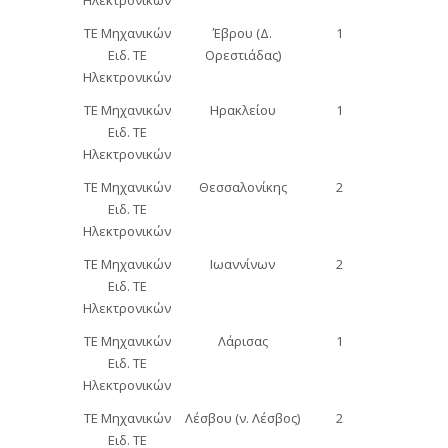
Ηλεκτρονικών
ΤΕ Μηχανικών
Έβρου (Δ.
1
Ειδ. ΤΕ
Ορεστιάδας)
Ηλεκτρονικών
ΤΕ Μηχανικών
Ηρακλείου
1
Ειδ. ΤΕ
Ηλεκτρονικών
ΤΕ Μηχανικών
Θεσσαλονίκης
2
Ειδ. ΤΕ
Ηλεκτρονικών
ΤΕ Μηχανικών
Ιωαννίνων
2
Ειδ. ΤΕ
Ηλεκτρονικών
ΤΕ Μηχανικών
Λάρισας
1
Ειδ. ΤΕ
Ηλεκτρονικών
ΤΕ Μηχανικών
Λέσβου (ν. Λέσβος)
2
Ειδ. ΤΕ