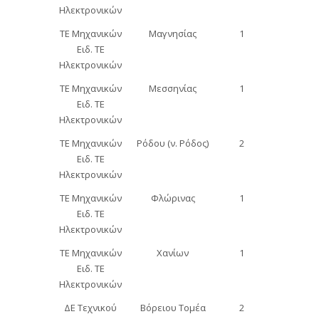
Ηλεκτρονικών
ΤΕ Μηχανικών
Μαγνησίας
1
Ειδ. ΤΕ
Ηλεκτρονικών
ΤΕ Μηχανικών
Μεσσηνίας
1
Ειδ. ΤΕ
Ηλεκτρονικών
ΤΕ Μηχανικών
Ρόδου (ν. Ρόδος)
2
Ειδ. ΤΕ
Ηλεκτρονικών
ΤΕ Μηχανικών
Φλώρινας
1
Ειδ. ΤΕ
Ηλεκτρονικών
ΤΕ Μηχανικών
Χανίων
1
Ειδ. ΤΕ
Ηλεκτρονικών
ΔΕ Τεχνικού
Βόρειου Τομέα
2