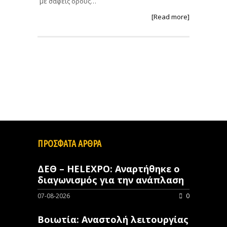
με σαφείς όρους…
[Read more]
ΠΡΟΣΦΑΤΑ ΑΡΘΡΑ
ΔΕΘ – HELEXPO: Αναρτήθηκε ο
διαγωνισμός για την ανάπλαση
07-08-2026
0
Βοιωτία: Αναστολή λειτουργίας