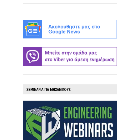
ΣΕΜΙΝΑΡΙΑ ΓΙΑ ΜΗΧΑΝΙΚΟΥΣ