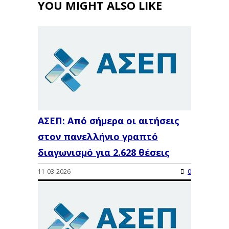
YOU MIGHT ALSO LIKE
ΑΣΕΠ: Από σήμερα οι αιτήσεις
στον πανελλήνιο γραπτό
διαγωνισμό για 2.628 θέσεις
11-03-2026
0