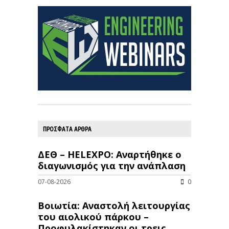
ΠΡΟΣΦΑΤΑ ΑΡΘΡΑ
ΔΕΘ – HELEXPO: Αναρτήθηκε ο
διαγωνισμός για την ανάπλαση
07-08-2026
0
Βοιωτία: Αναστολή λειτουργίας
του αιολικού πάρκου –
Προφυλακίστηκαν οι τρεις