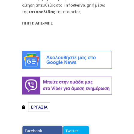
αίτηση απευθείας στο
info@elvo.gr
ή μέσω
της
ιστοσελίδας
της εταιρείας.
ΠΗΓΗ: ΑΠΕ-ΜΠΕ
ΕΡΓΑΣΙΑ
Facebook
Twitter