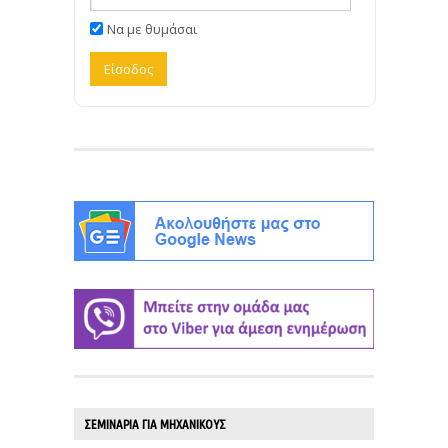
Να με θυμάσαι
ΣΕΜΙΝΑΡΙΑ ΓΙΑ ΜΗΧΑΝΙΚΟΥΣ