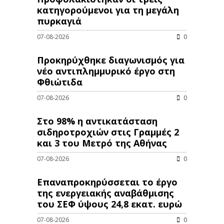
κατηγορούμενοι για τη μεγάλη
πυρκαγιά
07-08-2026
0
Προκηρύχθηκε διαγωνισμός για
νέo αντιπλημμυρικό έργο στη
Φθιώτιδα
07-08-2026
0
Στο 98% η αντικατάσταση
σιδηροτροχιών στις Γραμμές 2
και 3 του Μετρό της Αθήνας
07-08-2026
0
Επαναπροκηρύσσεται το έργο
της ενεργειακής αναβάθμισης
του ΣΕΦ ύψους 24,8 εκατ. ευρώ
07-08-2026
0