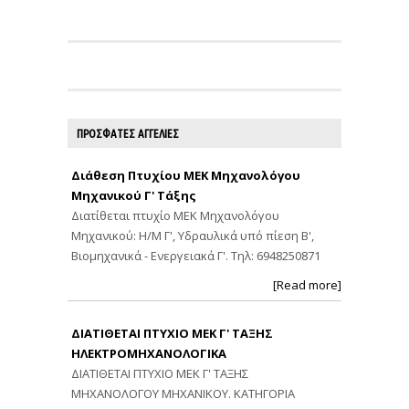
ΠΡΟΣΦΑΤΕΣ ΑΓΓΕΛΙΕΣ
Διάθεση Πτυχίου ΜΕΚ Μηχανολόγου
Μηχανικού Γ' Τάξης
Διατίθεται πτυχίο ΜΕΚ Μηχανολόγου
Μηχανικού: Η/Μ Γ', Υδραυλικά υπό πίεση Β',
Βιομηχανικά - Ενεργειακά Γ'. Τηλ: 6948250871
[Read more]
ΔΙΑΤΙΘΕΤΑΙ ΠΤΥΧΙΟ ΜΕΚ Γ' ΤΑΞΗΣ
ΗΛΕΚΤΡΟΜΗΧΑΝΟΛΟΓΙΚΑ
ΔΙΑΤΙΘΕΤΑΙ ΠΤΥΧΙΟ ΜΕΚ Γ' ΤΑΞΗΣ
ΜΗΧΑΝΟΛΟΓΟΥ ΜΗΧΑΝΙΚΟΥ. ΚΑΤΗΓΟΡΙΑ