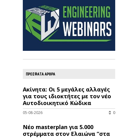
ΠΡΟΣΦΑΤΑ ΑΡΘΡΑ
Ακίνητα: Οι 5 μεγάλες αλλαγές
για τους ιδιοκτήτες με τον νέο
Αυτοδιοικητικό Κώδικα
05-08-2026
0
Νέο masterplan για 5.000
στρέμματα στον Ελαιώνα “στα