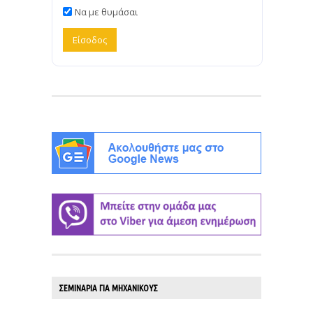
Να με θυμάσαι
ΣΕΜΙΝΑΡΙΑ ΓΙΑ ΜΗΧΑΝΙΚΟΥΣ