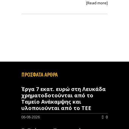
[Read more]
ΠΡΟΣΦΑΤΑ ΑΡΘΡΑ
Έργα 7 εκατ. ευρώ στη Λευκάδα
χρηματοδοτούνται από το
Ταμείο Ανάκαμψης και
υλοποιούνται από το ΤΕΕ
06-08-2026
0