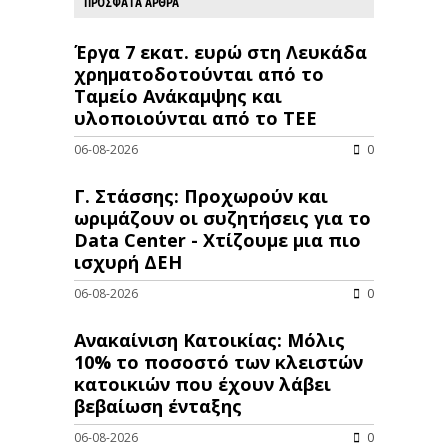
ΠΡΟΣΦΑΤΑ ΑΡΘΡΑ
Έργα 7 εκατ. ευρώ στη Λευκάδα
χρηματοδοτούνται από το
Ταμείο Ανάκαμψης και
υλοποιούνται από το ΤΕΕ
06-08-2026
0
Γ. Στάσσης: Προχωρούν και
ωριμάζουν οι συζητήσεις για το
Data Center - Χτίζουμε μια πιο
ισχυρή ΔΕΗ
06-08-2026
0
Ανακαίνιση Κατοικίας: Μόλις
10% το ποσοστό των κλειστών
κατοικιών που έχουν λάβει
βεβαίωση ένταξης
06-08-2026
0