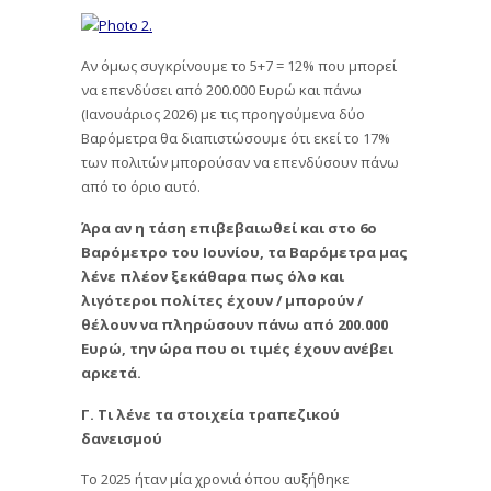
Αν όμως συγκρίνουμε το 5+7 = 12% που μπορεί
να επενδύσει από 200.000 Ευρώ και πάνω
(Ιανουάριος 2026) με τις προηγούμενα δύο
Βαρόμετρα θα διαπιστώσουμε ότι εκεί το 17%
των πολιτών μπορούσαν να επενδύσουν πάνω
από το όριο αυτό.
Άρα αν η τάση επιβεβαιωθεί και στο 6ο
Βαρόμετρο του Ιουνίου, τα Βαρόμετρα μας
λένε πλέον ξεκάθαρα πως όλο και
λιγότεροι πολίτες έχουν / μπορούν /
θέλουν να πληρώσουν πάνω από 200.000
Ευρώ, την ώρα που οι τιμές έχουν ανέβει
αρκετά.
Γ. Τι λένε τα στοιχεία τραπεζικού
δανεισμού
Το 2025 ήταν μία χρονιά όπου αυξήθηκε