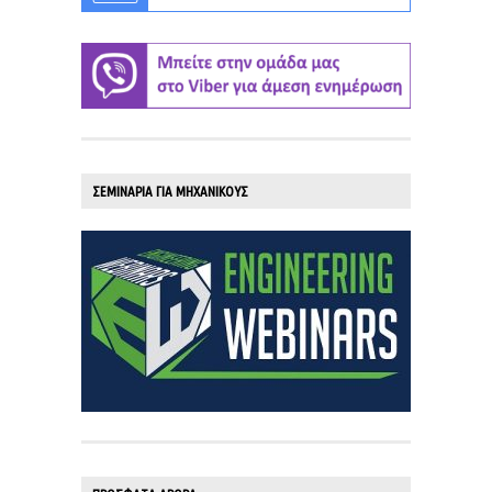
ΣΕΜΙΝΑΡΙΑ ΓΙΑ ΜΗΧΑΝΙΚΟΥΣ