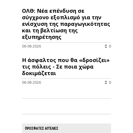
ΟΛΘ: Νέα επένδυση σε
σύγχρονο εξοπλισμό για την
ενίσχυση της παραγωγικότητας
και τη βελτίωση της
εξυπηρέτησης
06-08-2026
0
Η άσφαλτος που θα «δροσίζει»
τις πόλεις - Σε ποια χώρα
δοκιμάζεται
06-08-2026
0
ΠΡΟΣΦΑΤΕΣ ΑΓΓΕΛΙΕΣ