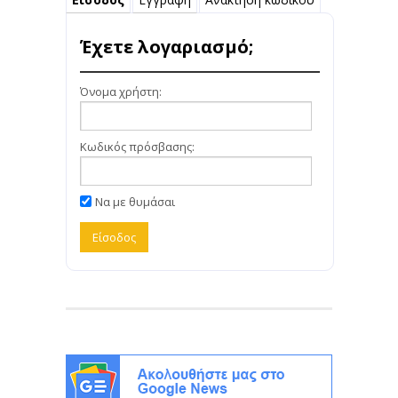
Έχετε λογαριασμό;
Όνομα χρήστη:
Κωδικός πρόσβασης:
Να με θυμάσαι