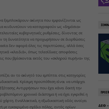
να ξεμπλοκάρουν ακίνητα που εμφανίζονται ως
ΣΕΜΙΝ
εια κινδυνεύουν να καταγραφούν ως «δημόσια»
τελευταίες κυβερνητικές ρυθμίσεις, δίνοντας σε
τών τη δυνατότητα να προχωρήσουν σε διορθώσεις
ασία δεν αφορά όλες τις περιπτώσεις, αλλά όσες
ητικά «κλειδιά», όπως τελεσίδικες αποφάσεις
ις που βρίσκονται εκτός του «σκληρού πυρήνα» της
τοπίζει αν το ακίνητό του εμπίπτει στις κατηγορίες
δικαστικά. Κρίσιμη προϋπόθεση είναι να υπάρχει
Εξέτασης Αντιρρήσεων που έχει κάνει δεκτή την
ΠΡΟΣΦ
προβλεπόμενο χρονικό διάστημα ή να έχει εγκριθεί η
χάρτη. Εναλλακτικά, η εξωδικαστική οδός ανοίγει
ΔΕΘ –
χή με εγκεκριμένο σχέδιο πόλης, εντός ορίων