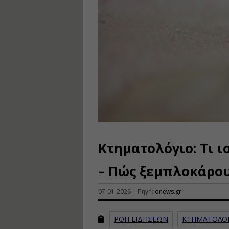
Κτηματολόγιο: Τι ι
– Πώς ξεμπλοκάρο
07-01-2026 - Πηγή:
dnews.gr
ΡΟΗ ΕΙΔΗΣΕΩΝ
ΚΤΗΜΑΤΟΛΟ