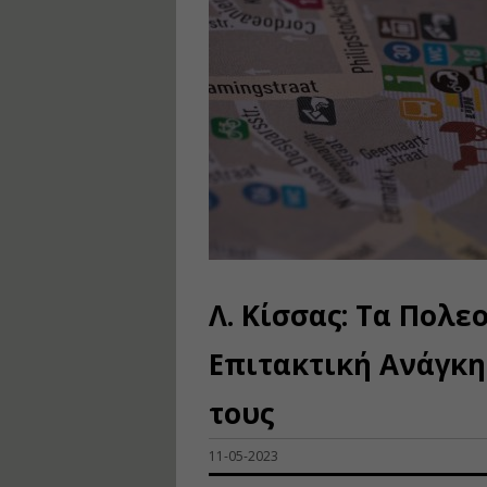
Λ. Κίσσας: Τα Πολε
Επιτακτική Ανάγκ
τους
11-05-2023