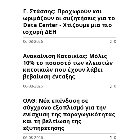
Γ. Στάσσης: Προχωρούν και
ωριμάζουν οι συζητήσεις για το
Data Center - Χτίζουμε μια πιο
ισχυρή ΔΕΗ
06-08-2026
0
Ανακαίνιση Κατοικίας: Μόλις
10% το ποσοστό των κλειστών
κατοικιών που έχουν λάβει
βεβαίωση ένταξης
06-08-2026
0
ΟΛΘ: Νέα επένδυση σε
σύγχρονο εξοπλισμό για την
ενίσχυση της παραγωγικότητας
και τη βελτίωση της
εξυπηρέτησης
06-08-2026
0