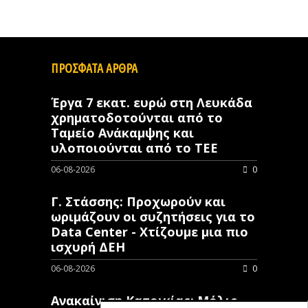
ΠΡΟΣΦΑΤΑ ΑΡΘΡΑ
Έργα 7 εκατ. ευρώ στη Λευκάδα
χρηματοδοτούνται από το
Ταμείο Ανάκαμψης και
υλοποιούνται από το ΤΕΕ
06-08-2026
0
Γ. Στάσσης: Προχωρούν και
ωριμάζουν οι συζητήσεις για το
Data Center - Χτίζουμε μια πιο
ισχυρή ΔΕΗ
06-08-2026
0
Ανακαίνιση Κατοικίας: Μόλις