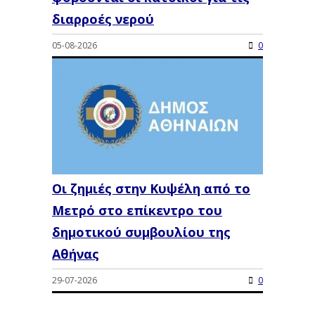
διαρροές νερού
05-08-2026
0
Οι ζημιές στην Κυψέλη από το
Μετρό στο επίκεντρο του
δημοτικού συμβουλίου της
Αθήνας
29-07-2026
0