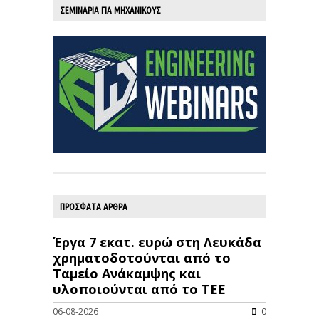
ΣΕΜΙΝΑΡΙΑ ΓΙΑ ΜΗΧΑΝΙΚΟΥΣ
ΠΡΟΣΦΑΤΑ ΑΡΘΡΑ
Έργα 7 εκατ. ευρώ στη Λευκάδα
χρηματοδοτούνται από το
Ταμείο Ανάκαμψης και
υλοποιούνται από το ΤΕΕ
06-08-2026
0