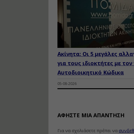
Ακίνητα: Οι 5 μεγάλες αλλα
για τους ιδιοκτήτες με τον
Αυτοδιοικητικό Κώδικα
05-08-2026
ΑΦΉΣΤΕ ΜΙΑ ΑΠΆΝΤΗΣΗ
Για να σχολιάσετε πρέπει να
συνδεθ