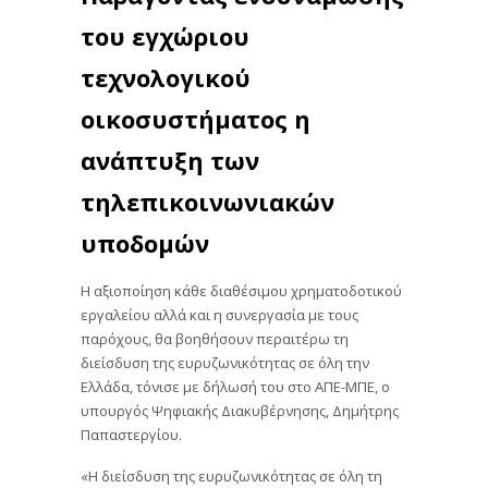
του εγχώριου
τεχνολογικού
οικοσυστήματος η
ανάπτυξη των
τηλεπικοινωνιακών
υποδομών
Η αξιοποίηση κάθε διαθέσιμου χρηματοδοτικού
εργαλείου αλλά και η συνεργασία με τους
παρόχους, θα βοηθήσουν περαιτέρω τη
διείσδυση της ευρυζωνικότητας σε όλη την
Ελλάδα, τόνισε με δήλωσή του στο ΑΠΕ-ΜΠΕ, ο
υπουργός Ψηφιακής Διακυβέρνησης, Δημήτρης
Παπαστεργίου.
«Η διείσδυση της ευρυζωνικότητας σε όλη τη