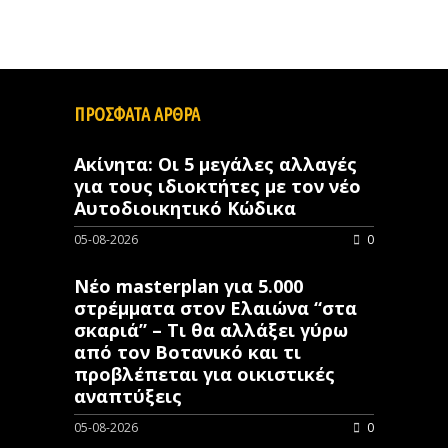
ΠΡΟΣΦΑΤΑ ΑΡΘΡΑ
Ακίνητα: Οι 5 μεγάλες αλλαγές
για τους ιδιοκτήτες με τον νέο
Αυτοδιοικητικό Κώδικα
05-08-2026
0
Νέο masterplan για 5.000
στρέμματα στον Ελαιώνα “στα
σκαριά” – Τι θα αλλάξει γύρω
από τον Βοτανικό και τι
προβλέπεται για οικιστικές
αναπτύξεις
05-08-2026
0