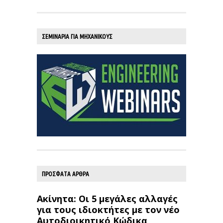
ΣΕΜΙΝΑΡΙΑ ΓΙΑ ΜΗΧΑΝΙΚΟΥΣ
ΠΡΟΣΦΑΤΑ ΑΡΘΡΑ
Ακίνητα: Οι 5 μεγάλες αλλαγές
για τους ιδιοκτήτες με τον νέο
Αυτοδιοικητικό Κώδικα