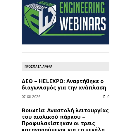
ΠΡΟΣΦΑΤΑ ΑΡΘΡΑ
ΔΕΘ – HELEXPO: Αναρτήθηκε ο
διαγωνισμός για την ανάπλαση
07-08-2026
0
Βοιωτία: Αναστολή λειτουργίας
του αιολικού πάρκου –
Προφυλακίστηκαν οι τρεις
κατηγορούμενοι για τη μεγάλη