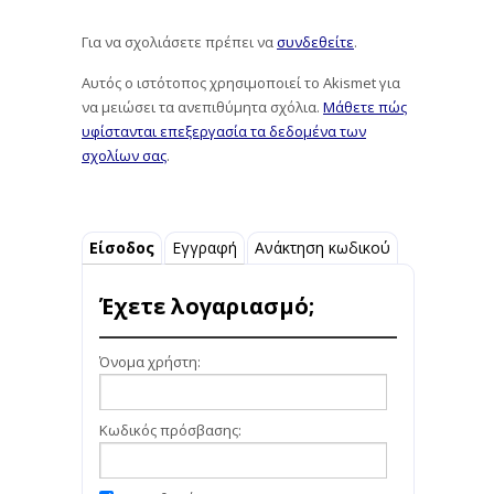
Για να σχολιάσετε πρέπει να
συνδεθείτε
.
Αυτός ο ιστότοπος χρησιμοποιεί το Akismet για
να μειώσει τα ανεπιθύμητα σχόλια.
Μάθετε πώς
υφίστανται επεξεργασία τα δεδομένα των
σχολίων σας
.
Είσοδος
Εγγραφή
Ανάκτηση κωδικού
Έχετε λογαριασμό;
Όνομα χρήστη:
Κωδικός πρόσβασης: