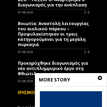
διαγωνισμός για την ανάπλαση
07-08-2026
0
Βοιωτία: Αναστολή λειτουργίας
του αιολικού πάρκου –
Προφυλακίστηκαν οι τρεις
κατηγορούμενοι για τη μεγάλη
πυρκαγιά
07-08-2026
0
Προκηρύχθηκε διαγωνισμός για
νέo αντιπλημμυρικό έργο στη
Φθιώτιδα
MORE STORY
07-08-2026
0
ΧΡΗΣΙΜΟΙ ΣΥΝΔΕΣΜΟΙ