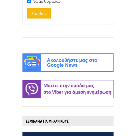
Να με θυμάσαι
ΣΕΜΙΝΑΡΙΑ ΓΙΑ ΜΗΧΑΝΙΚΟΥΣ