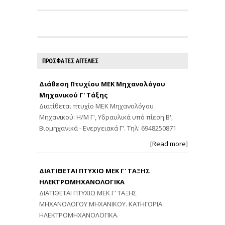
ΠΡΟΣΦΑΤΕΣ ΑΓΓΕΛΙΕΣ
Διάθεση Πτυχίου ΜΕΚ Μηχανολόγου
Μηχανικού Γ' Τάξης
Διατίθεται πτυχίο ΜΕΚ Μηχανολόγου
Μηχανικού: Η/Μ Γ', Υδραυλικά υπό πίεση Β',
Βιομηχανικά - Ενεργειακά Γ'. Τηλ: 6948250871
[Read more]
ΔΙΑΤΙΘΕΤΑΙ ΠΤΥΧΙΟ ΜΕΚ Γ' ΤΑΞΗΣ
ΗΛΕΚΤΡΟΜΗΧΑΝΟΛΟΓΙΚΑ
ΔΙΑΤΙΘΕΤΑΙ ΠΤΥΧΙΟ ΜΕΚ Γ' ΤΑΞΗΣ
ΜΗΧΑΝΟΛΟΓΟΥ ΜΗΧΑΝΙΚΟΥ. ΚΑΤΗΓΟΡΙΑ
ΗΛΕΚΤΡΟΜΗΧΑΝΟΛΟΓΙΚΑ.