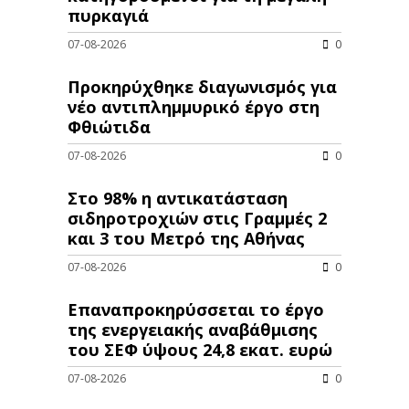
πυρκαγιά
07-08-2026
0
Προκηρύχθηκε διαγωνισμός για
νέo αντιπλημμυρικό έργο στη
Φθιώτιδα
07-08-2026
0
Στο 98% η αντικατάσταση
σιδηροτροχιών στις Γραμμές 2
και 3 του Μετρό της Αθήνας
07-08-2026
0
Επαναπροκηρύσσεται το έργο
της ενεργειακής αναβάθμισης
του ΣΕΦ ύψους 24,8 εκατ. ευρώ
07-08-2026
0