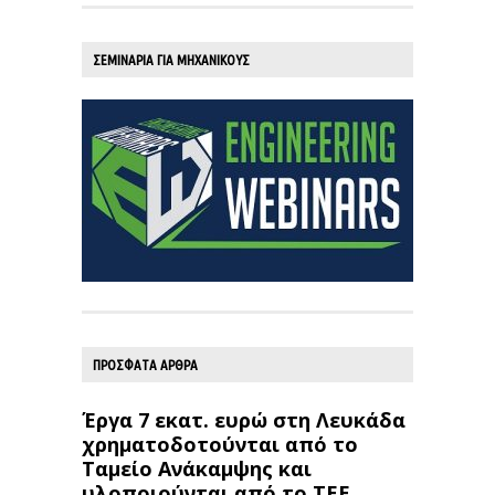
ΣΕΜΙΝΑΡΙΑ ΓΙΑ ΜΗΧΑΝΙΚΟΥΣ
ΠΡΟΣΦΑΤΑ ΑΡΘΡΑ
Έργα 7 εκατ. ευρώ στη Λευκάδα
χρηματοδοτούνται από το
Ταμείο Ανάκαμψης και
υλοποιούνται από το ΤΕΕ