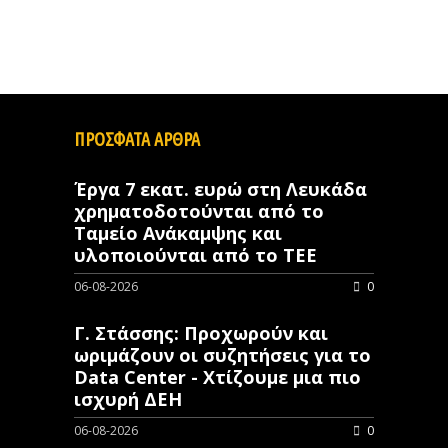
ΠΡΟΣΦΑΤΑ ΑΡΘΡΑ
Έργα 7 εκατ. ευρώ στη Λευκάδα
χρηματοδοτούνται από το
Ταμείο Ανάκαμψης και
υλοποιούνται από το ΤΕΕ
06-08-2026
0
Γ. Στάσσης: Προχωρούν και
ωριμάζουν οι συζητήσεις για το
Data Center - Χτίζουμε μια πιο
ισχυρή ΔΕΗ
06-08-2026
0