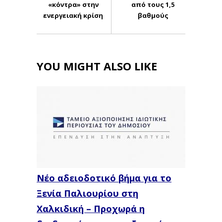
«κόντρα» στην
από τους 1,5
ενεργειακή κρίση
βαθμούς
YOU MIGHT ALSO LIKE
Νέο αδειοδοτικό βήμα για το
Ξενία Παλιουρίου στη
Χαλκιδική – Προχωρά η