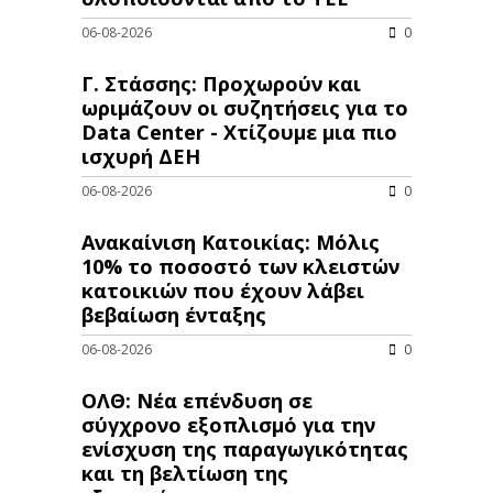
06-08-2026
0
Γ. Στάσσης: Προχωρούν και
ωριμάζουν οι συζητήσεις για το
Data Center - Χτίζουμε μια πιο
ισχυρή ΔΕΗ
06-08-2026
0
Ανακαίνιση Κατοικίας: Μόλις
10% το ποσοστό των κλειστών
κατοικιών που έχουν λάβει
βεβαίωση ένταξης
06-08-2026
0
ΟΛΘ: Νέα επένδυση σε
σύγχρονο εξοπλισμό για την
ενίσχυση της παραγωγικότητας
και τη βελτίωση της