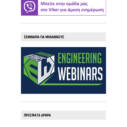
ΣΕΜΙΝΑΡΙΑ ΓΙΑ ΜΗΧΑΝΙΚΟΥΣ
ΠΡΟΣΦΑΤΑ ΑΡΘΡΑ