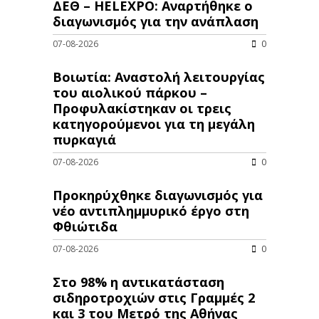
ΔΕΘ – HELEXPO: Αναρτήθηκε ο
διαγωνισμός για την ανάπλαση
07-08-2026
0
Βοιωτία: Αναστολή λειτουργίας
του αιολικού πάρκου –
Προφυλακίστηκαν οι τρεις
κατηγορούμενοι για τη μεγάλη
πυρκαγιά
07-08-2026
0
Προκηρύχθηκε διαγωνισμός για
νέo αντιπλημμυρικό έργο στη
Φθιώτιδα
07-08-2026
0
Στο 98% η αντικατάσταση
σιδηροτροχιών στις Γραμμές 2
και 3 του Μετρό της Αθήνας