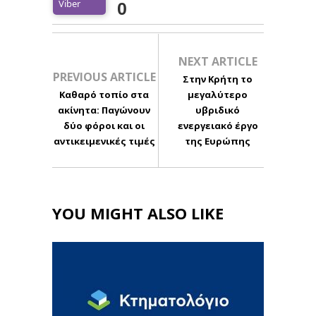
Viber
0
NEXT ARTICLE
PREVIOUS ARTICLE
Στην Κρήτη το
Καθαρό τοπίο στα
μεγαλύτερο
ακίνητα: Παγώνουν
υβριδικό
δύο φόροι και οι
ενεργειακό έργο
αντικειμενικές τιμές
της Ευρώπης
YOU MIGHT ALSO LIKE