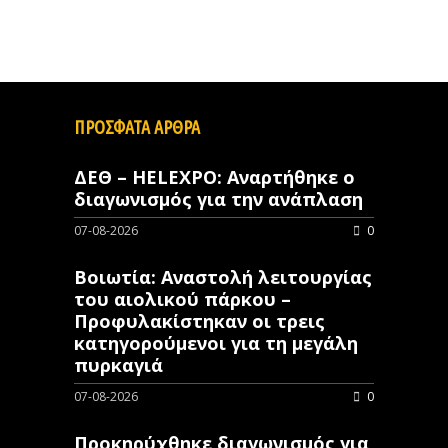
ΠΡΟΣΦΑΤΑ ΑΡΘΡΑ
ΔΕΘ – HELEXPO: Αναρτήθηκε ο
διαγωνισμός για την ανάπλαση
07-08-2026
0
Βοιωτία: Αναστολή λειτουργίας
του αιολικού πάρκου –
Προφυλακίστηκαν οι τρεις
κατηγορούμενοι για τη μεγάλη
πυρκαγιά
07-08-2026
0
Προκηρύχθηκε διαγωνισμός για