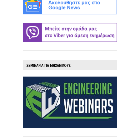
ΣΕΜΙΝΑΡΙΑ ΓΙΑ ΜΗΧΑΝΙΚΟΥΣ