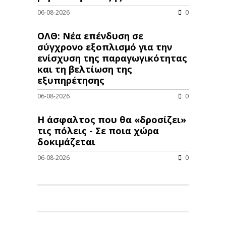
06-08-2026
0
ΟΛΘ: Νέα επένδυση σε
σύγχρονο εξοπλισμό για την
ενίσχυση της παραγωγικότητας
και τη βελτίωση της
εξυπηρέτησης
06-08-2026
0
Η άσφαλτος που θα «δροσίζει»
τις πόλεις - Σε ποια χώρα
δοκιμάζεται
06-08-2026
0