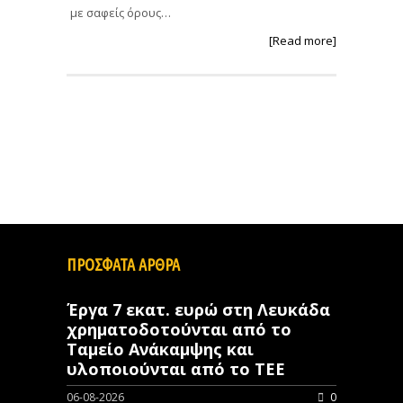
με σαφείς όρους…
[Read more]
ΠΡΟΣΦΑΤΑ ΑΡΘΡΑ
Έργα 7 εκατ. ευρώ στη Λευκάδα
χρηματοδοτούνται από το
Ταμείο Ανάκαμψης και
υλοποιούνται από το ΤΕΕ
06-08-2026
0