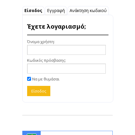
Είσοδος
Εγγραφή
Ανάκτηση κωδικού
Έχετε λογαριασμό;
Όνομα χρήστη:
Κωδικός πρόσβασης:
Να με θυμάσαι