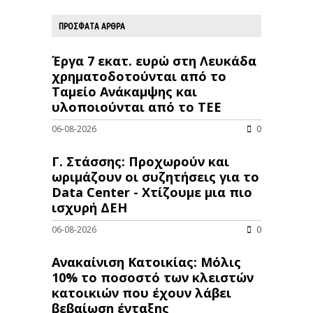
ΠΡΟΣΦΑΤΑ ΑΡΘΡΑ
Έργα 7 εκατ. ευρώ στη Λευκάδα
χρηματοδοτούνται από το
Ταμείο Ανάκαμψης και
υλοποιούνται από το ΤΕΕ
06-08-2026
0
Γ. Στάσσης: Προχωρούν και
ωριμάζουν οι συζητήσεις για το
Data Center - Χτίζουμε μια πιο
ισχυρή ΔΕΗ
06-08-2026
0
Ανακαίνιση Κατοικίας: Μόλις
10% το ποσοστό των κλειστών
κατοικιών που έχουν λάβει
βεβαίωση ένταξης