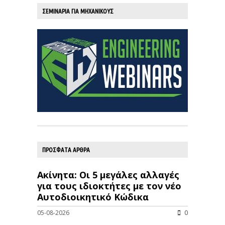
ΣΕΜΙΝΑΡΙΑ ΓΙΑ ΜΗΧΑΝΙΚΟΥΣ
ΠΡΟΣΦΑΤΑ ΑΡΘΡΑ
Ακίνητα: Οι 5 μεγάλες αλλαγές
για τους ιδιοκτήτες με τον νέο
Αυτοδιοικητικό Κώδικα
05-08-2026
0