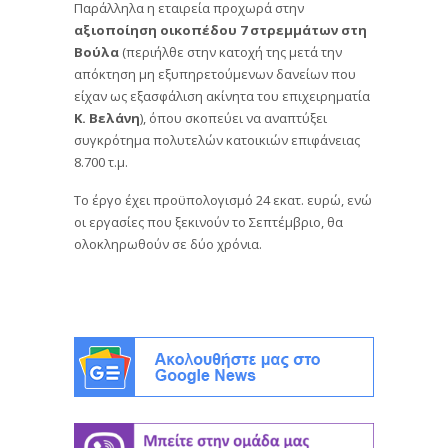
Παράλληλα η εταιρεία προχωρά στην
αξιοποίηση οικοπέδου 7 στρεμμάτων στη
Βούλα
(περιήλθε στην κατοχή της μετά την
απόκτηση μη εξυπηρετούμενων δανείων που
είχαν ως εξασφάλιση ακίνητα του επιχειρηματία
Κ. Βελάνη
), όπου σκοπεύει να αναπτύξει
συγκρότημα πολυτελών κατοικιών επιφάνειας
8.700 τ.μ.
Το έργο έχει προϋπολογισμό 24 εκατ. ευρώ, ενώ
οι εργασίες που ξεκινούν το Σεπτέμβριο, θα
ολοκληρωθούν σε δύο χρόνια.