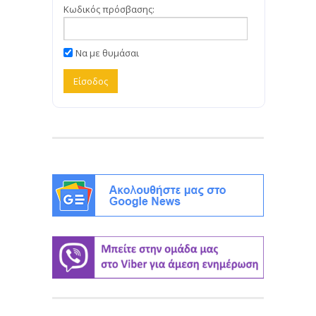
Κωδικός πρόσβασης:
Να με θυμάσαι