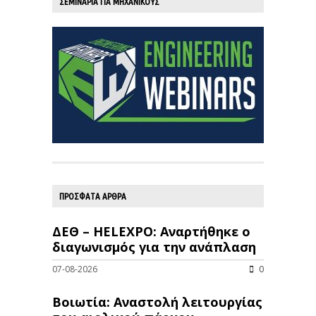
ΣΕΜΙΝΑΡΙΑ ΓΙΑ ΜΗΧΑΝΙΚΟΥΣ
ΠΡΟΣΦΑΤΑ ΑΡΘΡΑ
ΔΕΘ – HELEXPO: Αναρτήθηκε ο
διαγωνισμός για την ανάπλαση
07-08-2026
0
Βοιωτία: Αναστολή λειτουργίας