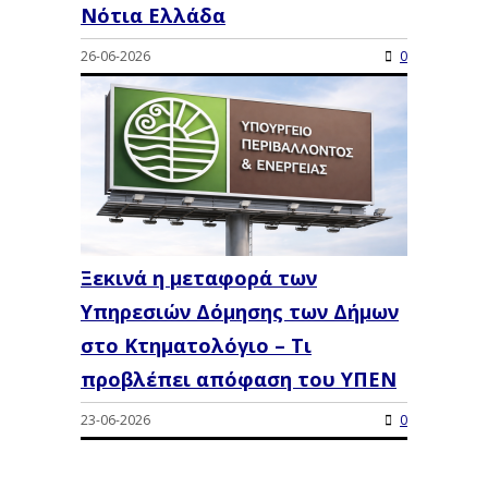
Νότια Ελλάδα
26-06-2026
0
Ξεκινά η μεταφορά των
Υπηρεσιών Δόμησης των Δήμων
στο Κτηματολόγιο – Τι
προβλέπει απόφαση του ΥΠΕΝ
23-06-2026
0