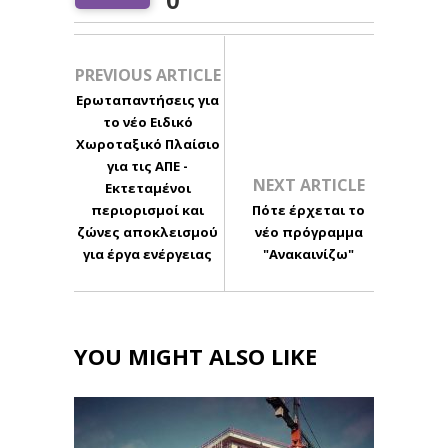
PREVIOUS ARTICLE
Ερωταπαντήσεις για
το νέο Ειδικό
Χωροταξικό Πλαίσιο
για τις ΑΠΕ -
NEXT ARTICLE
Εκτεταμένοι
περιορισμοί και
Πότε έρχεται το
ζώνες αποκλεισμού
νέο πρόγραμμα
για έργα ενέργειας
"Ανακαινίζω"
YOU MIGHT ALSO LIKE