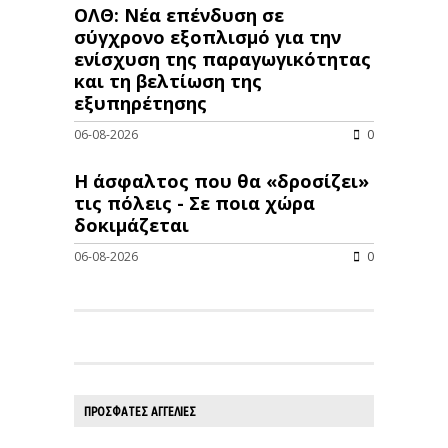
ΟΛΘ: Νέα επένδυση σε
σύγχρονο εξοπλισμό για την
ενίσχυση της παραγωγικότητας
και τη βελτίωση της
εξυπηρέτησης
06-08-2026
0
Η άσφαλτος που θα «δροσίζει»
τις πόλεις - Σε ποια χώρα
δοκιμάζεται
06-08-2026
0
ΠΡΟΣΦΑΤΕΣ ΑΓΓΕΛΙΕΣ