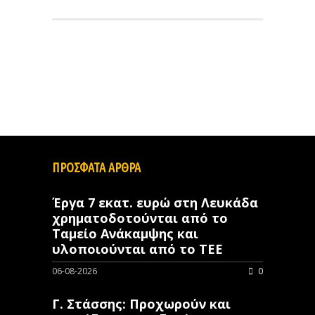
ΠΡΟΣΦΑΤΑ ΑΡΘΡΑ
Έργα 7 εκατ. ευρώ στη Λευκάδα
χρηματοδοτούνται από το
Ταμείο Ανάκαμψης και
υλοποιούνται από το ΤΕΕ
06-08-2026
0
Γ. Στάσσης: Προχωρούν και