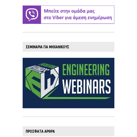
ΣΕΜΙΝΑΡΙΑ ΓΙΑ ΜΗΧΑΝΙΚΟΥΣ
ΠΡΟΣΦΑΤΑ ΑΡΘΡΑ