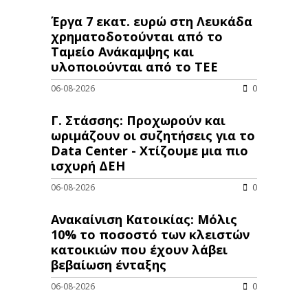
Έργα 7 εκατ. ευρώ στη Λευκάδα
χρηματοδοτούνται από το
Ταμείο Ανάκαμψης και
υλοποιούνται από το ΤΕΕ
06-08-2026
0
Γ. Στάσσης: Προχωρούν και
ωριμάζουν οι συζητήσεις για το
Data Center - Χτίζουμε μια πιο
ισχυρή ΔΕΗ
06-08-2026
0
Ανακαίνιση Κατοικίας: Μόλις
10% το ποσοστό των κλειστών
κατοικιών που έχουν λάβει
βεβαίωση ένταξης
06-08-2026
0