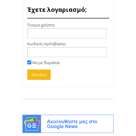
Έχετε λογαριασμό;
Όνομα χρήστη:
Κωδικός πρόσβασης:
Να με θυμάσαι